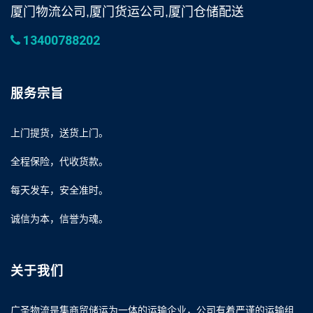
厦门物流公司,厦门货运公司,厦门仓储配送
13400788202
服务宗旨
上门提货，送货上门。
全程保险，代收货款。
每天发车，安全准时。
诚信为本，信誉为魂。
关于我们
广圣物流是集商贸储运为一体的运输企业，公司有着严谨的运输组