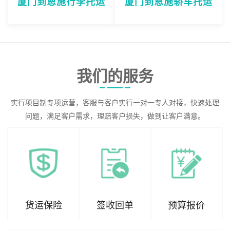
厦门到恩施行李托运
厦门到恩施轿车托运
我们的服务
实行项目制专项运营，客服与客户实行一对一专人对接，快速处理
问题，满足客户需求，理赔客户损失，做到让客户满意。
货运保险
签收回单
预算报价