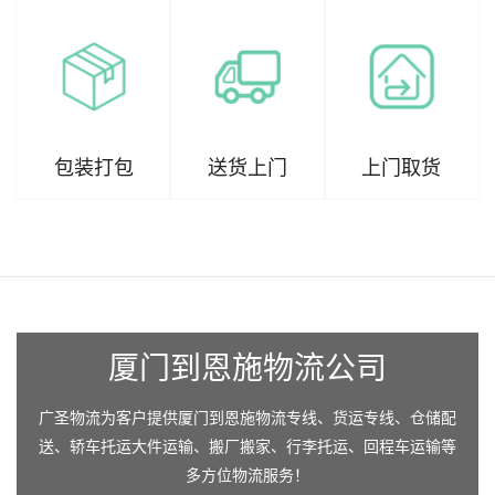
包装打包
送货上门
上门取货
厦门到恩施物流公司
广圣物流为客户提供厦门到恩施物流专线、货运专线、仓储配
送、轿车托运大件运输、搬厂搬家、行李托运、回程车运输等
多方位物流服务！