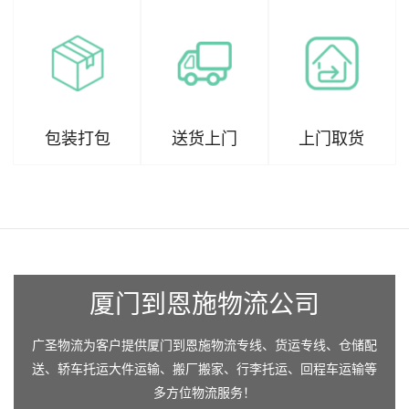
包装打包
送货上门
上门取货
厦门到恩施物流公司
广圣物流为客户提供厦门到恩施物流专线、货运专线、仓储配
送、轿车托运大件运输、搬厂搬家、行李托运、回程车运输等
多方位物流服务！