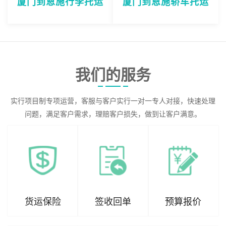
厦门到恩施行李托运
厦门到恩施轿车托运
我们的服务
实行项目制专项运营，客服与客户实行一对一专人对接，快速处理
问题，满足客户需求，理赔客户损失，做到让客户满意。
货运保险
签收回单
预算报价