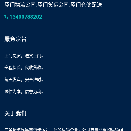
厦门物流公司,厦门货运公司,厦门仓储配送
13400788202
服务宗旨
上门提货，送货上门。
全程保险，代收货款。
每天发车，安全准时。
诚信为本，信誉为魂。
关于我们
广圣物流是集商贸储运为一体的运输企业，公司有着严谨的运输组