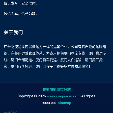
每天发车，安全准时。
诚信为本，信誉为魂。
关于我们
广圣物流是集商贸储运为一体的运输企业，公司有着严谨的运输组
织，完善的运营管理体系，为客户提供厦门物流专线、厦门货运专
线、厦门仓储配送、厦门轿车托运、厦门大件运输、厦门搬厂搬
家、厦门行李托运、厦门回程车运输等多方位物流服务！
我要加盟城市分站
Copyright © 2026
www.xmgsscm.com
All rights
reserved.
sitemap