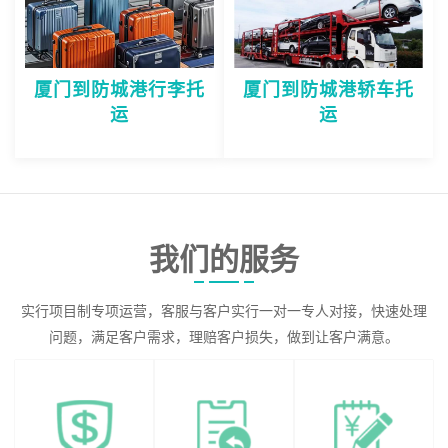
厦门到防城港行李托
厦门到防城港轿车托
运
运
我们的服务
实行项目制专项运营，客服与客户实行一对一专人对接，快速处理
问题，满足客户需求，理赔客户损失，做到让客户满意。