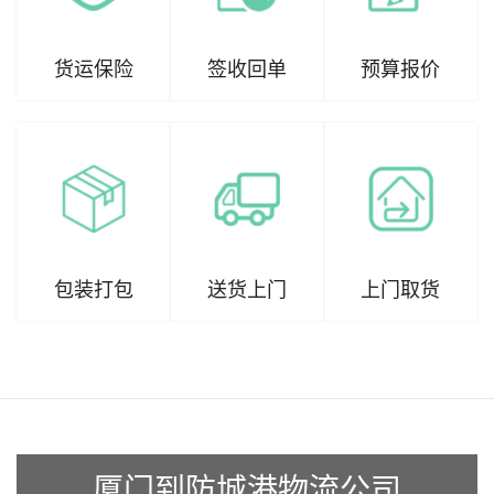
货运保险
签收回单
预算报价
包装打包
送货上门
上门取货
厦门到防城港物流公司