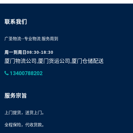
联系我们
广圣物流--专业物流 服务周到
周一到周日08:30-18:30
厦门物流公司,厦门货运公司,厦门仓储配送
13400788202
服务宗旨
上门提货，送货上门。
全程保险，代收货款。