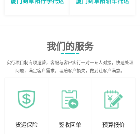
厦门到阜阳行李托运
厦门到阜阳轿车托运
我们的服务
实行项目制专项运营，客服与客户实行一对一专人对接，快速处理
问题，满足客户需求，理赔客户损失，做到让客户满意。
货运保险
签收回单
预算报价