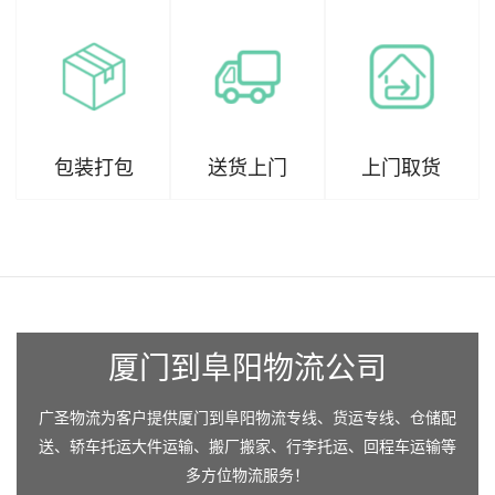
包装打包
送货上门
上门取货
厦门到阜阳物流公司
广圣物流为客户提供厦门到阜阳物流专线、货运专线、仓储配
送、轿车托运大件运输、搬厂搬家、行李托运、回程车运输等
多方位物流服务！