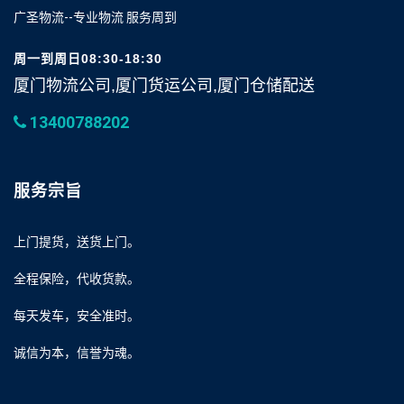
广圣物流--专业物流 服务周到
周一到周日08:30-18:30
厦门物流公司,厦门货运公司,厦门仓储配送
13400788202
服务宗旨
上门提货，送货上门。
全程保险，代收货款。
每天发车，安全准时。
诚信为本，信誉为魂。