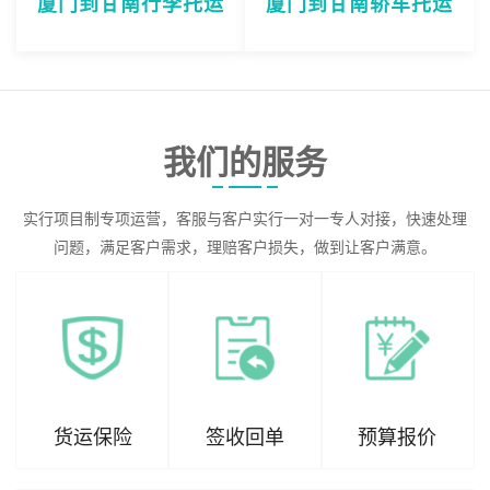
厦门到甘南行李托运
厦门到甘南轿车托运
我们的服务
实行项目制专项运营，客服与客户实行一对一专人对接，快速处理
问题，满足客户需求，理赔客户损失，做到让客户满意。
货运保险
签收回单
预算报价