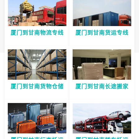
厦门到甘南物流专线
厦门到甘南货运专线
厦门到甘南货物仓储
厦门到甘南长途搬家