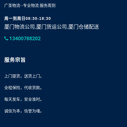
广圣物流--专业物流 服务周到
周一到周日08:30-18:30
厦门物流公司,厦门货运公司,厦门仓储配送
13400788202
服务宗旨
上门提货，送货上门。
全程保险，代收货款。
每天发车，安全准时。
诚信为本，信誉为魂。