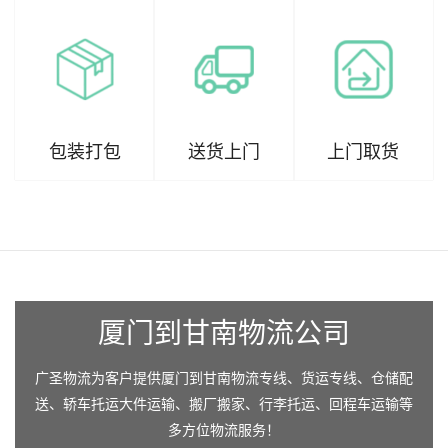
包装打包
送货上门
上门取货
厦门到甘南物流公司
广圣物流为客户提供厦门到甘南物流专线、货运专线、仓储配
送、轿车托运大件运输、搬厂搬家、行李托运、回程车运输等
多方位物流服务！