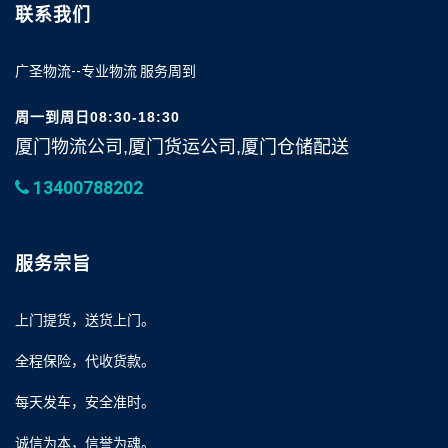
联系我们
广圣物流--专业物流 服务周到
周一到周日08:30-18:30
厦门物流公司,厦门货运公司,厦门仓储配送
13400788202
服务宗旨
上门提货，送货上门。
全程保险，代收货款。
每天发车，安全准时。
诚信为本，信誉为魂。