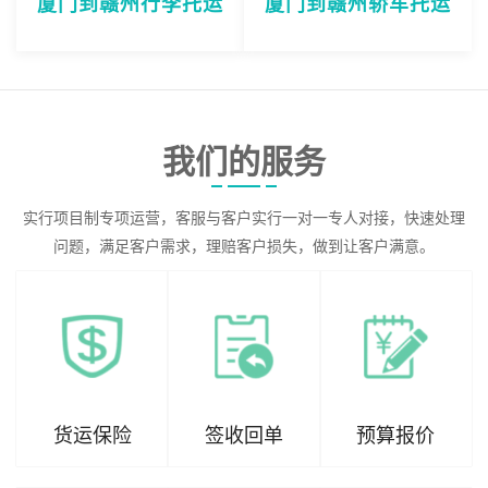
厦门到赣州行李托运
厦门到赣州轿车托运
我们的服务
实行项目制专项运营，客服与客户实行一对一专人对接，快速处理
问题，满足客户需求，理赔客户损失，做到让客户满意。
货运保险
签收回单
预算报价