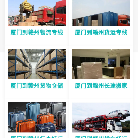
厦门到赣州物流专线
厦门到赣州货运专线
厦门到赣州货物仓储
厦门到赣州长途搬家