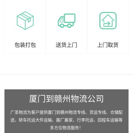
包装打包
送货上门
上门取货
厦门到赣州物流公司
广圣物流为客户提供厦门到赣州物流专线、货运专线、仓储配
送、轿车托运大件运输、搬厂搬家、行李托运、回程车运输等
多方位物流服务！