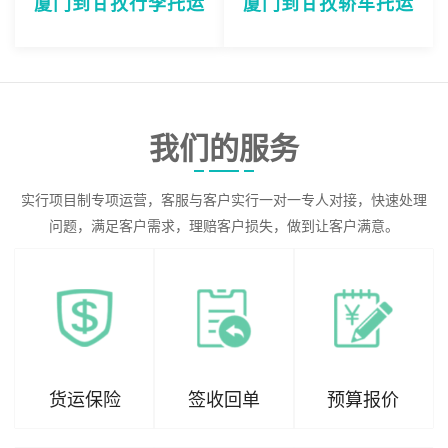
厦门到甘孜行李托运
厦门到甘孜轿车托运
我们的服务
实行项目制专项运营，客服与客户实行一对一专人对接，快速处理
问题，满足客户需求，理赔客户损失，做到让客户满意。
货运保险
签收回单
预算报价