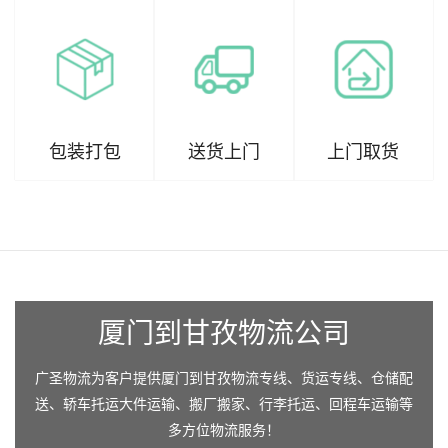
包装打包
送货上门
上门取货
厦门到甘孜物流公司
广圣物流为客户提供厦门到甘孜物流专线、货运专线、仓储配
送、轿车托运大件运输、搬厂搬家、行李托运、回程车运输等
多方位物流服务！