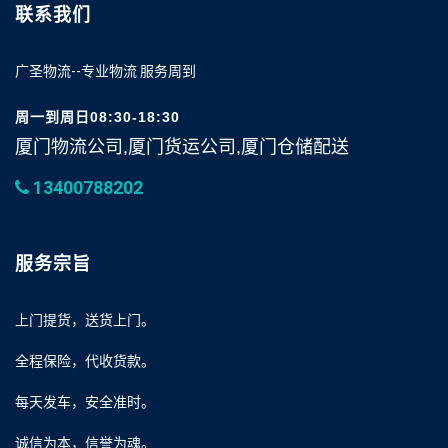
联系我们
广圣物流--专业物流 服务周到
周一到周日08:30-18:30
厦门物流公司,厦门货运公司,厦门仓储配送
13400788202
服务宗旨
上门提货，送货上门。
全程保险，代收货款。
每天发车，安全准时。
诚信为本，信誉为魂。