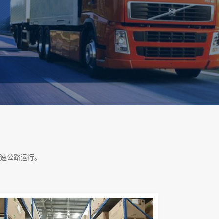
速公路运行。