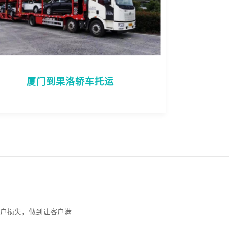
厦门到果洛轿车托运
户损失，做到让客户满