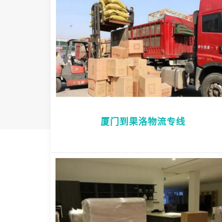
厦门到果洛物流专线