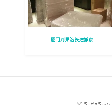
厦门到果洛长途搬家
实行项目制专项运营，