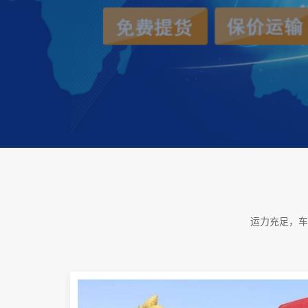
运力充足，车