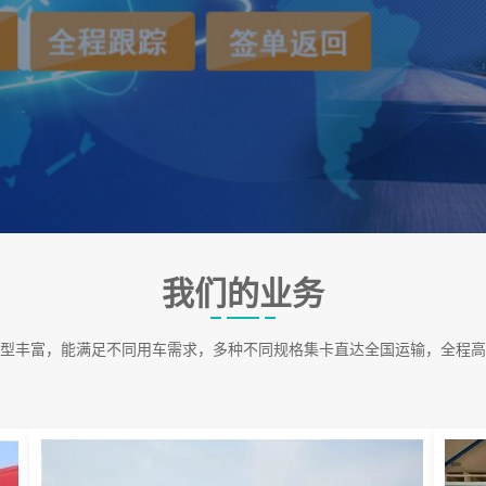
我们的业务
型丰富，能满足不同用车需求，多种不同规格集卡直达全国运输，全程高