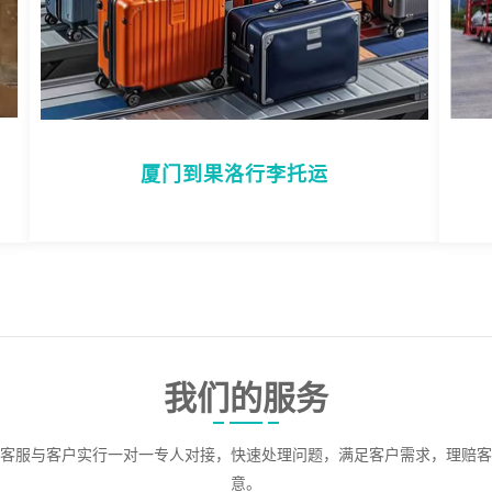
厦门到果洛行李托运
我们的服务
客服与客户实行一对一专人对接，快速处理问题，满足客户需求，理赔客
意。