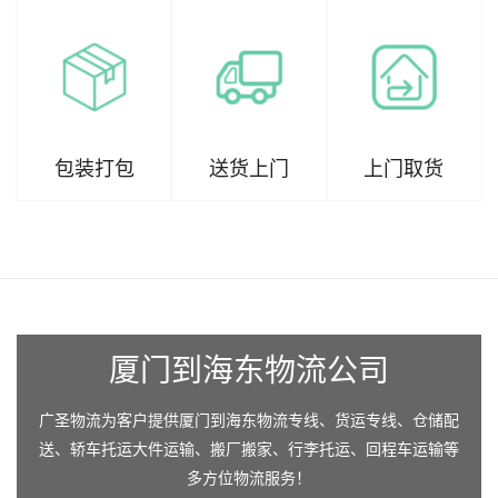
包装打包
送货上门
上门取货
厦门到海东物流公司
广圣物流为客户提供厦门到海东物流专线、货运专线、仓储配
送、轿车托运大件运输、搬厂搬家、行李托运、回程车运输等
多方位物流服务！