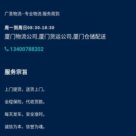
广圣物流--专业物流 服务周到
周一到周日08:30-18:30
厦门物流公司,厦门货运公司,厦门仓储配送
13400788202
服务宗旨
上门提货，送货上门。
全程保险，代收货款。
每天发车，安全准时。
诚信为本，信誉为魂。