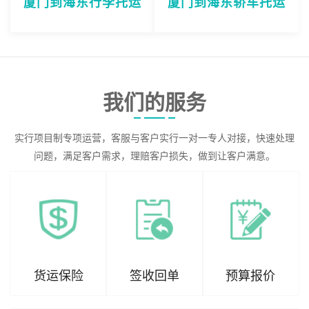
厦门到海东行李托运
厦门到海东轿车托运
我们的服务
实行项目制专项运营，客服与客户实行一对一专人对接，快速处理
问题，满足客户需求，理赔客户损失，做到让客户满意。
货运保险
签收回单
预算报价