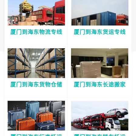
厦门到海东物流专线
厦门到海东货运专线
厦门到海东货物仓储
厦门到海东长途搬家