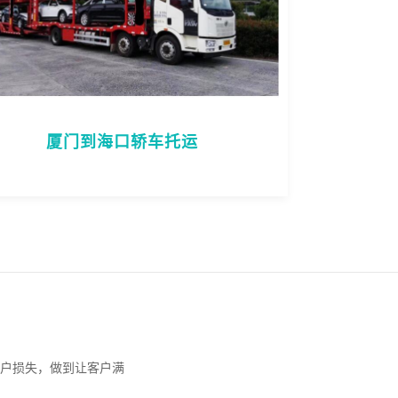
厦门到海口轿车托运
户损失，做到让客户满