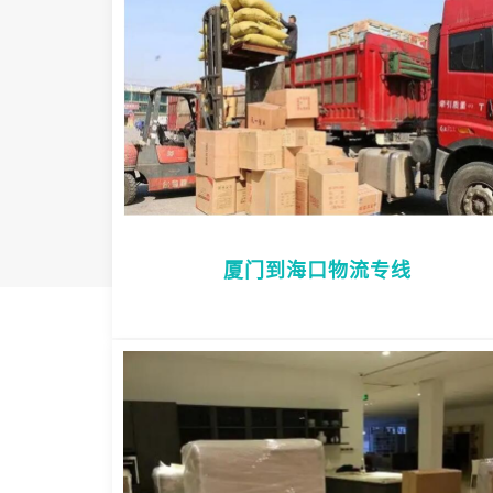
厦门到海口物流专线