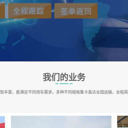
我们的业务
型丰富，能满足不同用车需求，多种不同规格集卡直达全国运输，全程高