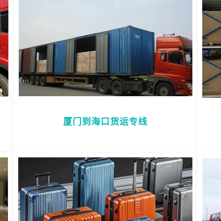
厦门到海口货运专线