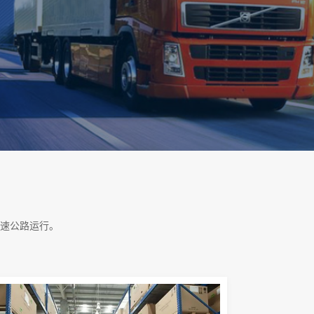
速公路运行。