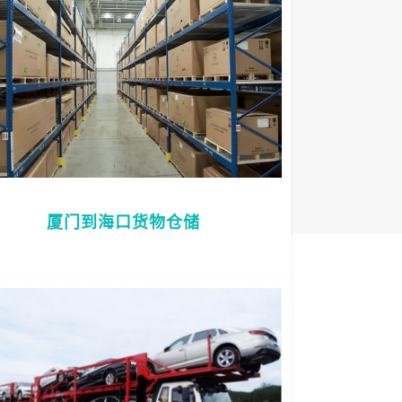
厦门到海口货物仓储