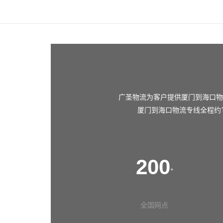
广圣物流为客户提供厦门到海口物
厦门到海口物流专线全程约1
200
+
全国网点