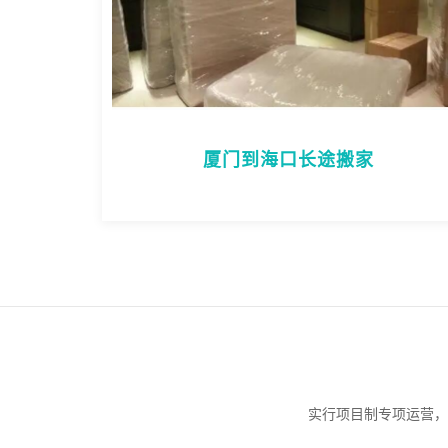
厦门到海口长途搬家
实行项目制专项运营，