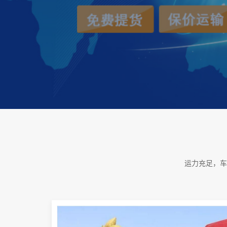
运力充足，车