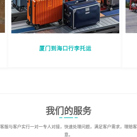
厦门到海口行李托运
我们的服务
客服与客户实行一对一专人对接，快速处理问题，满足客户需求，理赔客
意。