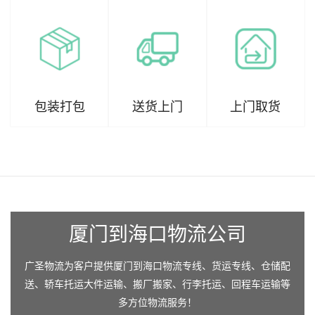
包装打包
送货上门
上门取货
厦门到海口物流公司
广圣物流为客户提供厦门到海口物流专线、货运专线、仓储配
送、轿车托运大件运输、搬厂搬家、行李托运、回程车运输等
多方位物流服务！