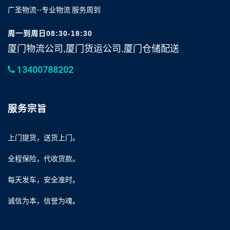
广圣物流--专业物流 服务周到
周一到周日08:30-18:30
厦门物流公司,厦门货运公司,厦门仓储配送
13400788202
服务宗旨
上门提货，送货上门。
全程保险，代收货款。
每天发车，安全准时。
诚信为本，信誉为魂。