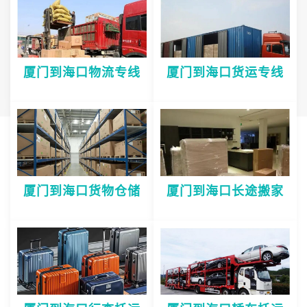
厦门到海口物流专线
厦门到海口货运专线
厦门到海口货物仓储
厦门到海口长途搬家