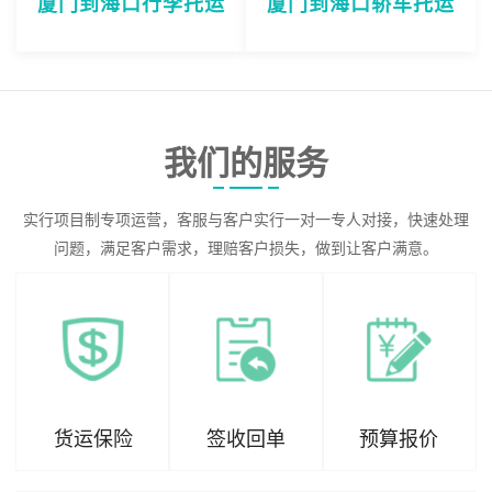
厦门到海口行李托运
厦门到海口轿车托运
我们的服务
实行项目制专项运营，客服与客户实行一对一专人对接，快速处理
问题，满足客户需求，理赔客户损失，做到让客户满意。
货运保险
签收回单
预算报价