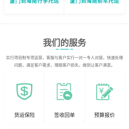
厦门到海南行李托运
厦门到海南轿车托运
我们的服务
实行项目制专项运营，客服与客户实行一对一专人对接，快速处理
问题，满足客户需求，理赔客户损失，做到让客户满意。
货运保险
签收回单
预算报价