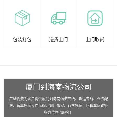
包装打包
送货上门
上门取货
厦门到海南物流公司
广圣物流为客户提供厦门到海南物流专线、货运专线、仓储配
送、轿车托运大件运输、搬厂搬家、行李托运、回程车运输等
多方位物流服务！