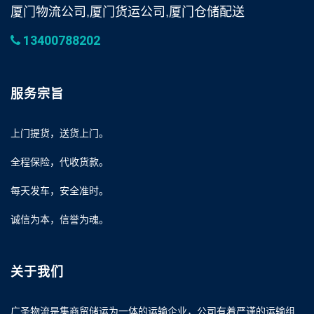
厦门物流公司,厦门货运公司,厦门仓储配送
13400788202
服务宗旨
上门提货，送货上门。
全程保险，代收货款。
每天发车，安全准时。
诚信为本，信誉为魂。
关于我们
广圣物流是集商贸储运为一体的运输企业，公司有着严谨的运输组