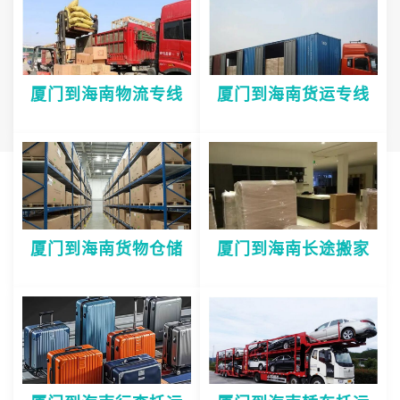
厦门到海南物流专线
厦门到海南货运专线
厦门到海南货物仓储
厦门到海南长途搬家