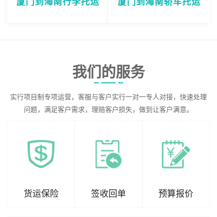
厦门到海南行李托运
厦门到海南轿车托运
我们的服务
实行项目制专项运营，客服与客户实行一对一专人对接，快速处理
问题，满足客户需求，理赔客户损失，做到让客户满意。
货运保险
签收回单
预算报价