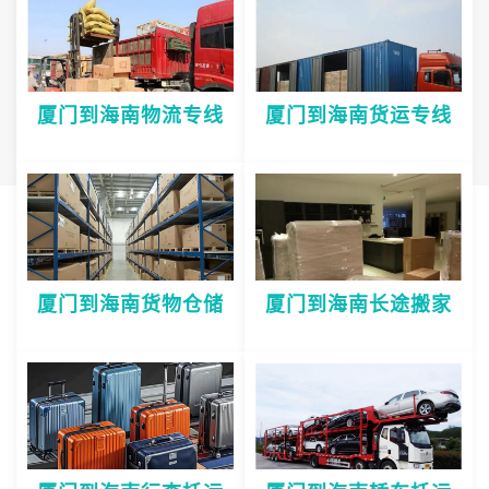
厦门到海南物流专线
厦门到海南货运专线
厦门到海南货物仓储
厦门到海南长途搬家