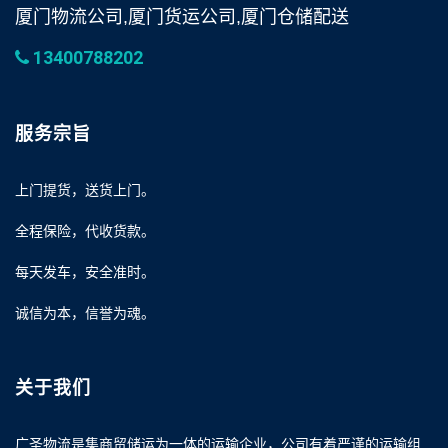
厦门物流公司,厦门货运公司,厦门仓储配送
13400788202
服务宗旨
上门提货，送货上门。
全程保险，代收货款。
每天发车，安全准时。
诚信为本，信誉为魂。
关于我们
广圣物流是集商贸储运为一体的运输企业，公司有着严谨的运输组