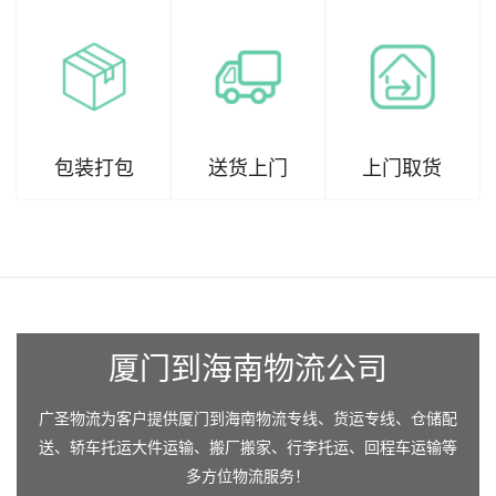
包装打包
送货上门
上门取货
厦门到海南物流公司
广圣物流为客户提供厦门到海南物流专线、货运专线、仓储配
送、轿车托运大件运输、搬厂搬家、行李托运、回程车运输等
多方位物流服务！