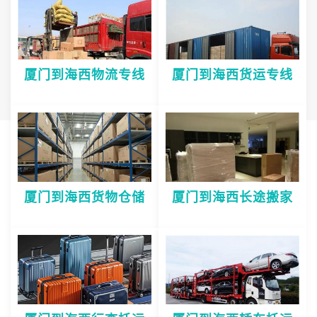
厦门到海西物流专线
厦门到海西货运专线
厦门到海西货物仓储
厦门到海西长途搬家