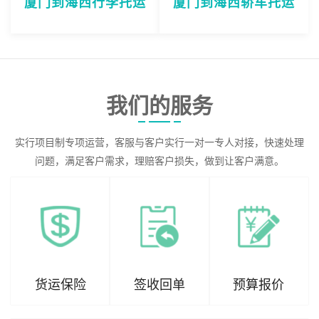
厦门到海西行李托运
厦门到海西轿车托运
我们的服务
实行项目制专项运营，客服与客户实行一对一专人对接，快速处理
问题，满足客户需求，理赔客户损失，做到让客户满意。
货运保险
签收回单
预算报价