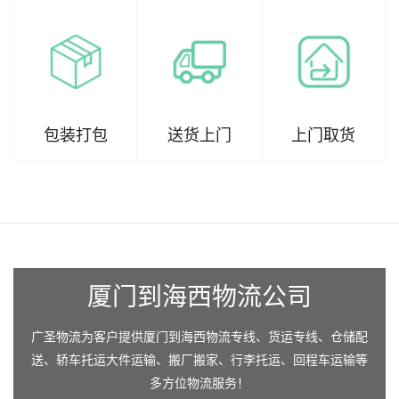
包装打包
送货上门
上门取货
厦门到海西物流公司
广圣物流为客户提供厦门到海西物流专线、货运专线、仓储配
送、轿车托运大件运输、搬厂搬家、行李托运、回程车运输等
多方位物流服务！