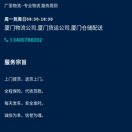
广圣物流--专业物流 服务周到
周一到周日08:30-18:30
厦门物流公司,厦门货运公司,厦门仓储配送
13400788202
服务宗旨
上门提货，送货上门。
全程保险，代收货款。
每天发车，安全准时。
诚信为本，信誉为魂。