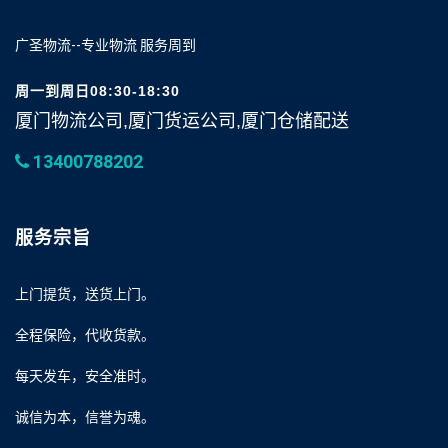
广圣物流--专业物流 服务周到
周一到周日08:30-18:30
厦门物流公司,厦门货运公司,厦门仓储配送
13400788202
服务宗旨
上门提货，送货上门。
全程保险，代收货款。
每天发车，安全准时。
诚信为本，信誉为魂。