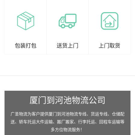
包装打包
送货上门
上门取货
厦门到河池物流公司
广圣物流为客户提供厦门到河池物流专线、货运专线、仓储配
送、轿车托运大件运输、搬厂搬家、行李托运、回程车运输等
多方位物流服务！