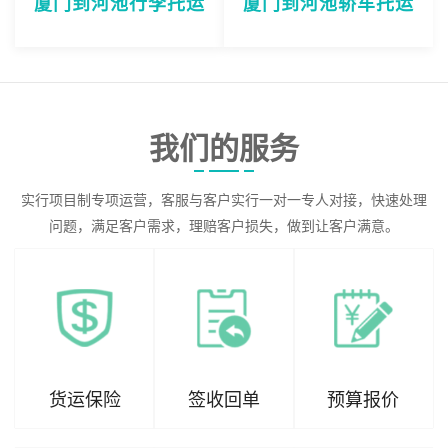
厦门到河池行李托运
厦门到河池轿车托运
我们的服务
实行项目制专项运营，客服与客户实行一对一专人对接，快速处理
问题，满足客户需求，理赔客户损失，做到让客户满意。
货运保险
签收回单
预算报价