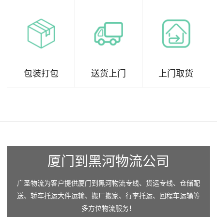
包装打包
送货上门
上门取货
厦门到黑河物流公司
广圣物流为客户提供厦门到黑河物流专线、货运专线、仓储配
送、轿车托运大件运输、搬厂搬家、行李托运、回程车运输等
多方位物流服务！