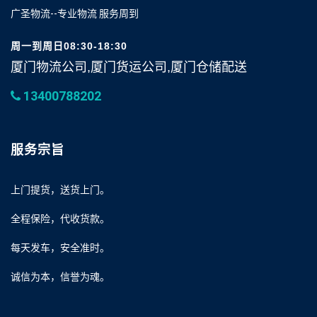
广圣物流--专业物流 服务周到
周一到周日08:30-18:30
厦门物流公司,厦门货运公司,厦门仓储配送
13400788202
服务宗旨
上门提货，送货上门。
全程保险，代收货款。
每天发车，安全准时。
诚信为本，信誉为魂。