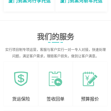
厦门到黑河行李托运
厦门到黑河轿车托运
我们的服务
实行项目制专项运营，客服与客户实行一对一专人对接，快速处理
问题，满足客户需求，理赔客户损失，做到让客户满意。
货运保险
签收回单
预算报价