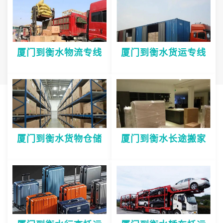
厦门到衡水物流专线
厦门到衡水货运专线
厦门到衡水货物仓储
厦门到衡水长途搬家