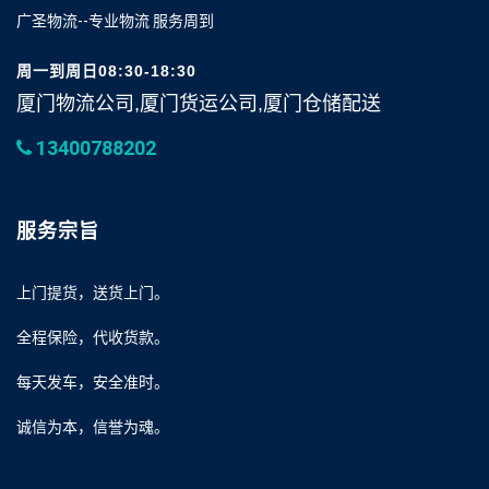
广圣物流--专业物流 服务周到
周一到周日08:30-18:30
厦门物流公司,厦门货运公司,厦门仓储配送
13400788202
服务宗旨
上门提货，送货上门。
全程保险，代收货款。
每天发车，安全准时。
诚信为本，信誉为魂。