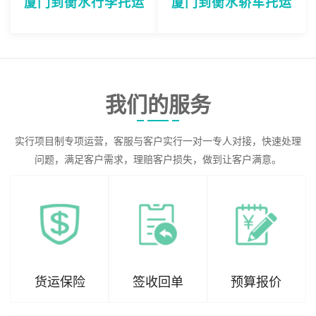
厦门到衡水行李托运
厦门到衡水轿车托运
我们的服务
实行项目制专项运营，客服与客户实行一对一专人对接，快速处理
问题，满足客户需求，理赔客户损失，做到让客户满意。
货运保险
签收回单
预算报价