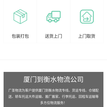
包装打包
送货上门
上门取货
厦门到衡水物流公司
广圣物流为客户提供厦门到衡水物流专线、货运专线、仓储配
送、轿车托运大件运输、搬厂搬家、行李托运、回程车运输等
多方位物流服务！