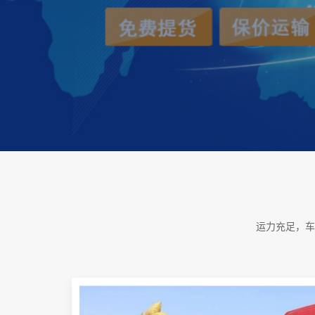
运力充足，车