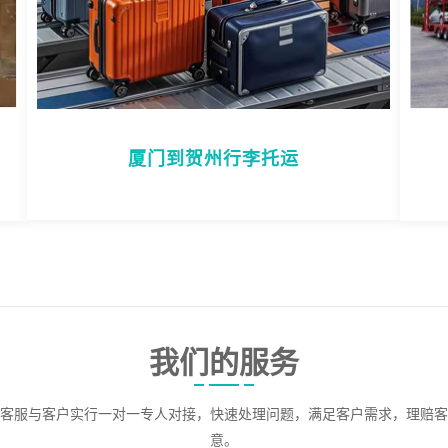
厦门到贺州行李托运
我们的服务
客服与客户实行一对一专人对接，快速处理问题，满足客户需求，理赔客
意。