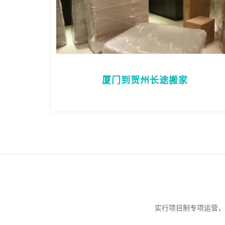
厦门到贺州长途搬家
实行项目制专项运营，