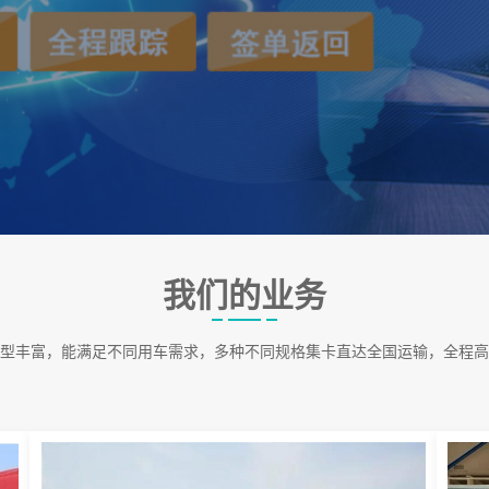
我们的业务
型丰富，能满足不同用车需求，多种不同规格集卡直达全国运输，全程高