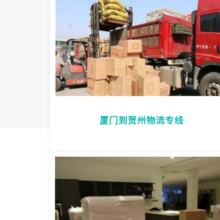
厦门到贺州物流专线