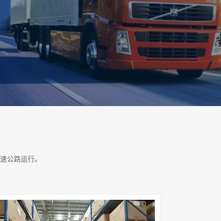
速公路运行。