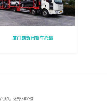
厦门到贺州轿车托运
户损失，做到让客户满