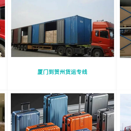
厦门到贺州货运专线