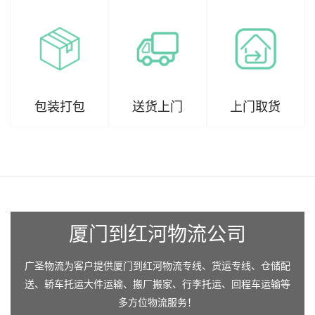
包装打包
送货上门
上门取货
厦门到红河物流公司
广圣物流为客户提供厦门到红河物流专线、货运专线、仓储配
送、轿车托运大件运输、搬厂搬家、行李托运、回程车运输等
多方位物流服务！