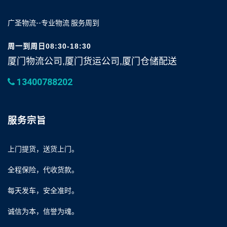
广圣物流--专业物流 服务周到
周一到周日08:30-18:30
厦门物流公司,厦门货运公司,厦门仓储配送
13400788202
服务宗旨
上门提货，送货上门。
全程保险，代收货款。
每天发车，安全准时。
诚信为本，信誉为魂。