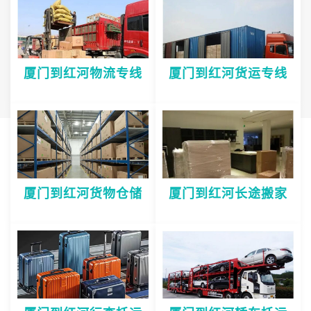
厦门到红河物流专线
厦门到红河货运专线
厦门到红河货物仓储
厦门到红河长途搬家