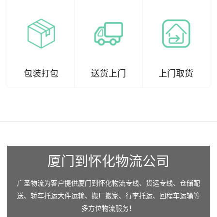
包装打包
送货上门
上门取货
厦门到怀化物流公司
广圣物流为客户提供厦门到怀化物流专线、货运专线、仓储配
送、轿车托运大件运输、搬厂搬家、行李托运、回程车运输等
多方位物流服务！