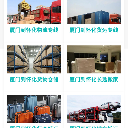
厦门到怀化物流专线
厦门到怀化货运专线
厦门到怀化货物仓储
厦门到怀化长途搬家