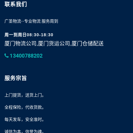
联系我们
广圣物流--专业物流 服务周到
周一到周日08:30-18:30
厦门物流公司,厦门货运公司,厦门仓储配送
13400788202
服务宗旨
上门提货，送货上门。
全程保险，代收货款。
每天发车，安全准时。
诚信为本，信誉为魂。