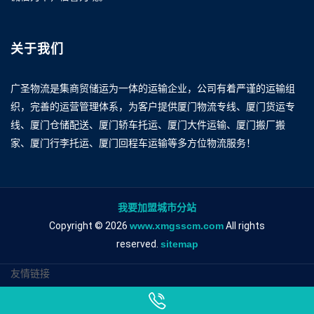
关于我们
广圣物流是集商贸储运为一体的运输企业，公司有着严谨的运输组
织，完善的运营管理体系，为客户提供厦门物流专线、厦门货运专
线、厦门仓储配送、厦门轿车托运、厦门大件运输、厦门搬厂搬
家、厦门行李托运、厦门回程车运输等多方位物流服务！
我要加盟城市分站
Copyright © 2026
www.xmgsscm.com
All rights
reserved.
sitemap
友情链接
厦门到怀化物流专线
厦门到怀化物流公司
厦门到怀化专线