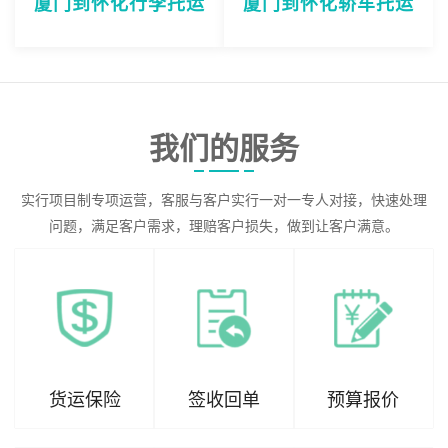
厦门到怀化行李托运
厦门到怀化轿车托运
我们的服务
实行项目制专项运营，客服与客户实行一对一专人对接，快速处理
问题，满足客户需求，理赔客户损失，做到让客户满意。
货运保险
签收回单
预算报价