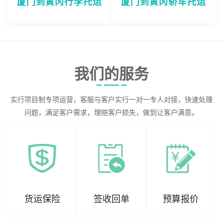
厦门到黄冈行李托运
厦门到黄冈轿车托运
我们的服务
实行项目制专项运营，客服与客户实行一对一专人对接，快速处理
问题，满足客户需求，理赔客户损失，做到让客户满意。
货运保险
签收回单
预算报价