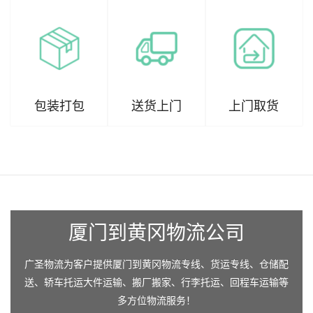
包装打包
送货上门
上门取货
厦门到黄冈物流公司
广圣物流为客户提供厦门到黄冈物流专线、货运专线、仓储配
送、轿车托运大件运输、搬厂搬家、行李托运、回程车运输等
多方位物流服务！