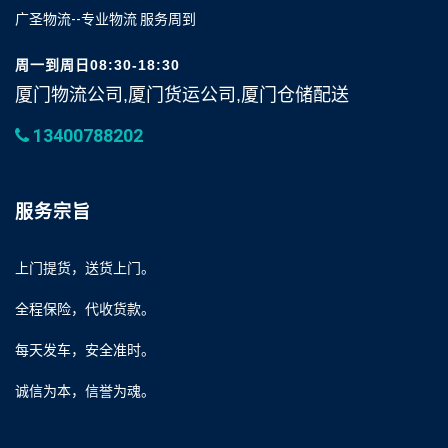
广圣物流--专业物流 服务周到
周一到周日08:30-18:30
厦门物流公司,厦门货运公司,厦门仓储配送
13400788202
服务宗旨
上门提货，送货上门。
全程保险，代收货款。
每天发车，安全准时。
诚信为本，信誉为魂。