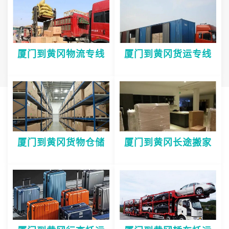
厦门到黄冈物流专线
厦门到黄冈货运专线
厦门到黄冈货物仓储
厦门到黄冈长途搬家