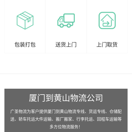
包装打包
送货上门
上门取货
厦门到黄山物流公司
广圣物流为客户提供厦门到黄山物流专线、货运专线、仓储配
送、轿车托运大件运输、搬厂搬家、行李托运、回程车运输等
多方位物流服务！