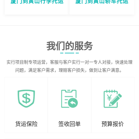
厦门到黄山行李托运
厦门到黄山轿车托运
我们的服务
实行项目制专项运营，客服与客户实行一对一专人对接，快速处理
问题，满足客户需求，理赔客户损失，做到让客户满意。
货运保险
签收回单
预算报价