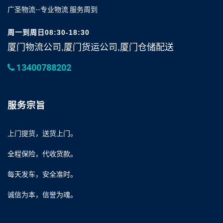
广圣物流--专业物流 服务周到
周一到周日08:30-18:30
厦门物流公司,厦门货运公司,厦门仓储配送
13400788202
服务宗旨
上门提货，送货上门。
全程保险，代收货款。
每天发车，安全准时。
诚信为本，信誉为魂。