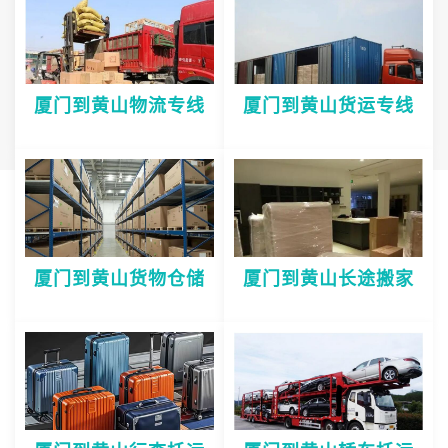
厦门到黄山物流专线
厦门到黄山货运专线
厦门到黄山货物仓储
厦门到黄山长途搬家