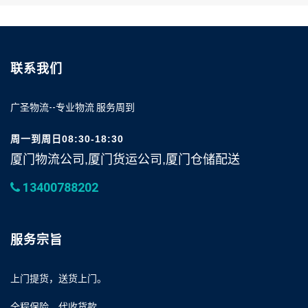
联系我们
广圣物流--专业物流 服务周到
周一到周日08:30-18:30
厦门物流公司,厦门货运公司,厦门仓储配送
13400788202
服务宗旨
上门提货，送货上门。
全程保险，代收货款。