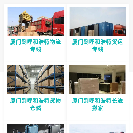
厦门到呼和浩特物流
厦门到呼和浩特货运
专线
专线
厦门到呼和浩特货物
厦门到呼和浩特长途
仓储
搬家