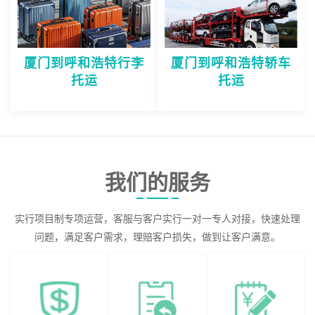
厦门到呼和浩特行李
厦门到呼和浩特轿车
托运
托运
我们的服务
实行项目制专项运营，客服与客户实行一对一专人对接，快速处理
问题，满足客户需求，理赔客户损失，做到让客户满意。