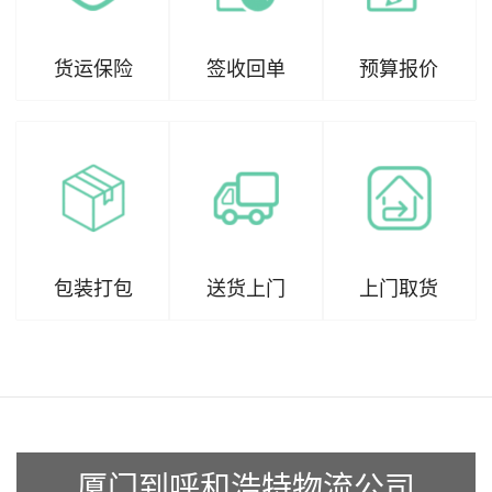
货运保险
签收回单
预算报价
包装打包
送货上门
上门取货
厦门到呼和浩特物流公司