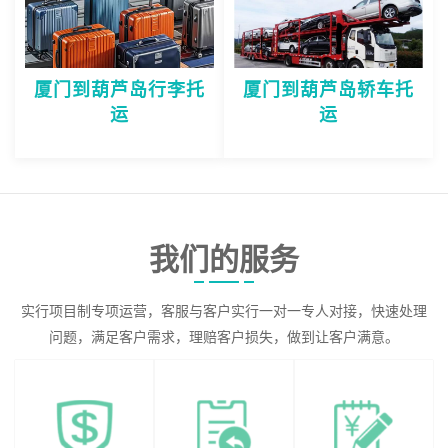
厦门到葫芦岛行李托
厦门到葫芦岛轿车托
运
运
我们的服务
实行项目制专项运营，客服与客户实行一对一专人对接，快速处理
问题，满足客户需求，理赔客户损失，做到让客户满意。