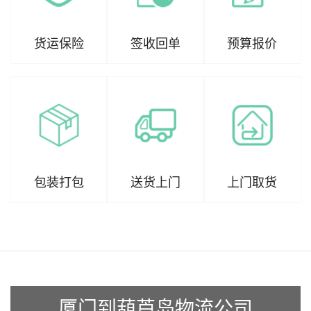
货运保险
签收回单
预算报价
包装打包
送货上门
上门取货
厦门到葫芦岛物流公司