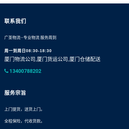
联系我们
广圣物流--专业物流 服务周到
周一到周日08:30-18:30
厦门物流公司,厦门货运公司,厦门仓储配送
13400788202
服务宗旨
上门提货，送货上门。
全程保险，代收货款。