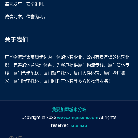
每天发车，安全准时。
诚信为本，信誉为魂。
关于我们
广圣物流是集商贸储运为一体的运输企业，公司有着严谨的运输组
织，完善的运营管理体系，为客户提供厦门物流专线、厦门货运专
线、厦门仓储配送、厦门轿车托运、厦门大件运输、厦门搬厂搬
家、厦门行李托运、厦门回程车运输等多方位物流服务！
我要加盟城市分站
Copyright © 2026
www.xmgsscm.com
All rights
reserved.
sitemap