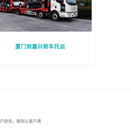
厦门到嘉兴轿车托运
户损失，做到让客户满