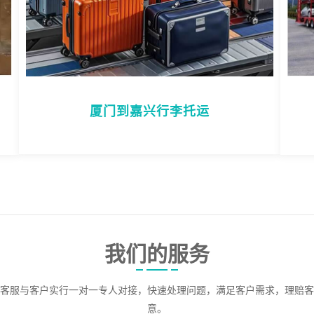
厦门到嘉兴行李托运
我们的服务
客服与客户实行一对一专人对接，快速处理问题，满足客户需求，理赔客
意。