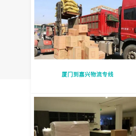
厦门到嘉兴物流专线