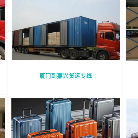
厦门到嘉兴货运专线