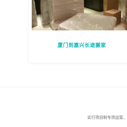
厦门到嘉兴长途搬家
实行项目制专项运营，