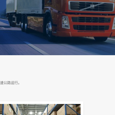
速公路运行。