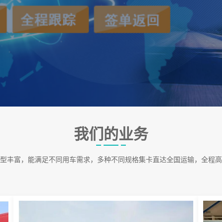
我们的业务
型丰富，能满足不同用车需求，多种不同规格集卡直达全国运输，全程高