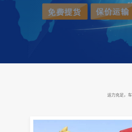
运力充足，车