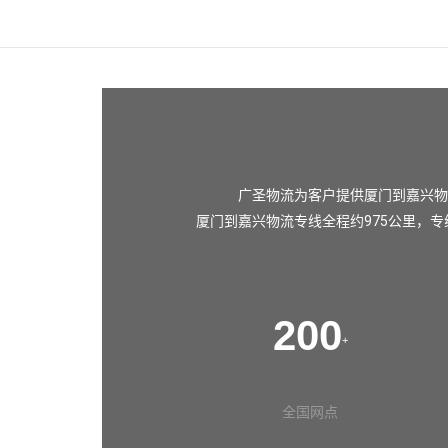
广圣物流为客户提供厦门到嘉兴物
厦门到嘉兴物流专线全程约975公里，专
200
+
全国网点