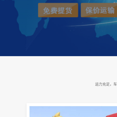
运力充足，车