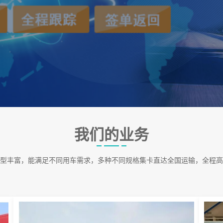
我们的业务
型丰富，能满足不同用车需求，多种不同规格集卡直达全国运输，全程高