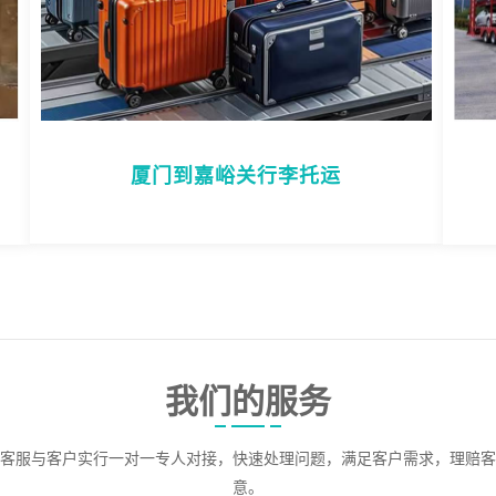
厦门到嘉峪关行李托运
我们的服务
客服与客户实行一对一专人对接，快速处理问题，满足客户需求，理赔客
意。