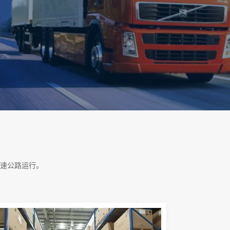
速公路运行。