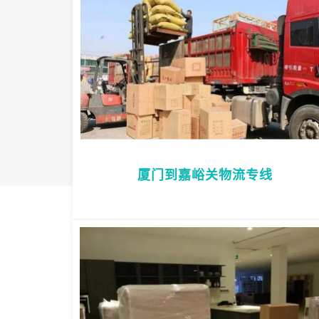
厦门到嘉峪关物流专线