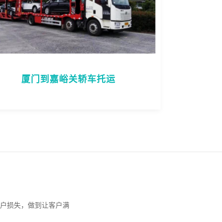
厦门到嘉峪关轿车托运
户损失，做到让客户满