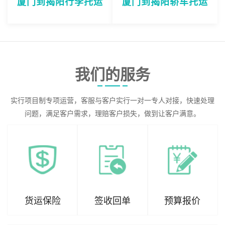
厦门到揭阳行李托运
厦门到揭阳轿车托运
我们的服务
实行项目制专项运营，客服与客户实行一对一专人对接，快速处理
问题，满足客户需求，理赔客户损失，做到让客户满意。
货运保险
签收回单
预算报价