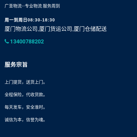
广圣物流--专业物流 服务周到
周一到周日08:30-18:30
厦门物流公司,厦门货运公司,厦门仓储配送
13400788202
服务宗旨
上门提货，送货上门。
全程保险，代收货款。
每天发车，安全准时。
诚信为本，信誉为魂。