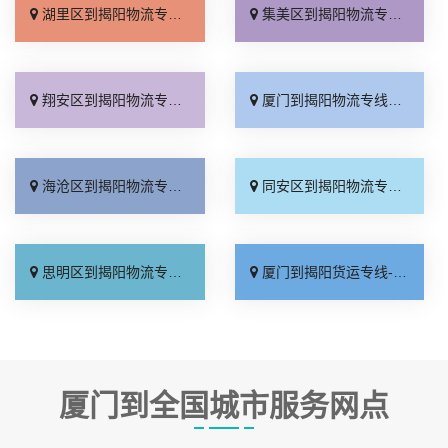
湖里区到揭阳物流专线_直达到站「全程直达」
集美区到揭阳物流专线_保证时效「全境派送」
翔安区到揭阳物流专线_全程无虑「物流拼车」
厦门到揭阳物流专线_费用多少「多少一吨」
海沧区到揭阳物流专线_专业可靠「专业调车」
同安区到揭阳物流专线_市县派送「多年经验」
思明区到揭阳物流专线_全程直达「全程定位」
厦门到揭阳货运专线-厦门到揭阳物流公司_全境配送「门到门配送」
厦门到全国城市服务网点