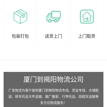
包装打包
送货上门
上门取货
厦门到揭阳物流公司
广圣物流为客户提供厦门到揭阳物流专线、货运专线、仓储配
送、轿车托运大件运输、搬厂搬家、行李托运、回程车运输等
多方位物流服务！