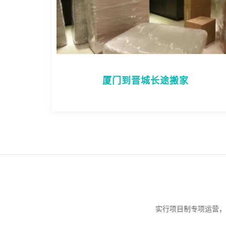
厦门到晋城长途搬家
实行项目制专项运营，