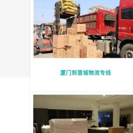
厦门到晋城物流专线