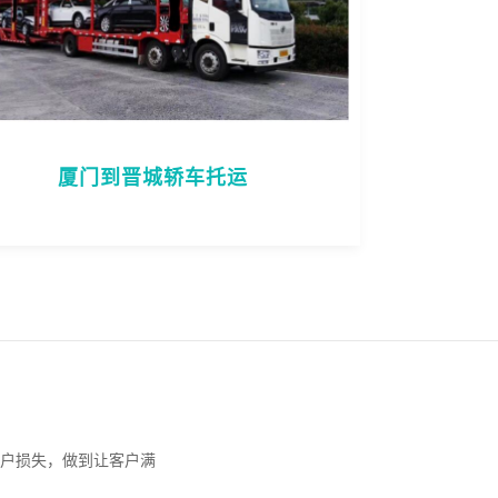
厦门到晋城轿车托运
户损失，做到让客户满