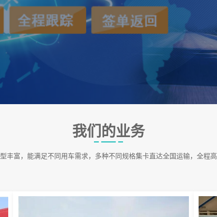
我们的业务
型丰富，能满足不同用车需求，多种不同规格集卡直达全国运输，全程高