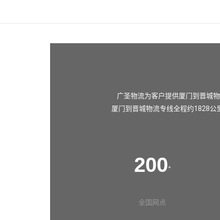
广圣物流为客户提供厦门到晋城物
厦门到晋城物流专线全程约1828公
200
+
全国网点