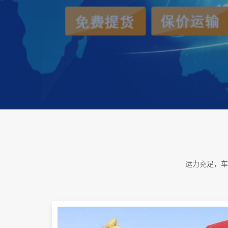
运力充足，车