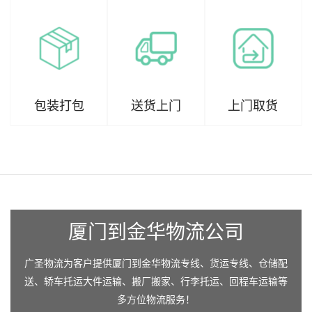
包装打包
送货上门
上门取货
厦门到金华物流公司
广圣物流为客户提供厦门到金华物流专线、货运专线、仓储配
送、轿车托运大件运输、搬厂搬家、行李托运、回程车运输等
多方位物流服务！