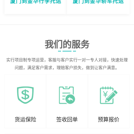
厦门到金华行李托运
厦门到金华轿车托运
我们的服务
实行项目制专项运营，客服与客户实行一对一专人对接，快速处理
问题，满足客户需求，理赔客户损失，做到让客户满意。
货运保险
签收回单
预算报价