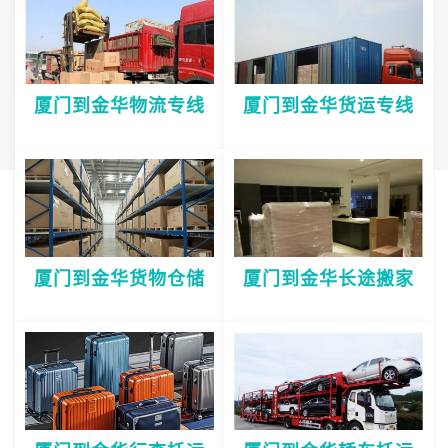
厦门到金华物流专线
厦门到金华货运专线
厦门到金华货物仓储
厦门到金华长途搬家