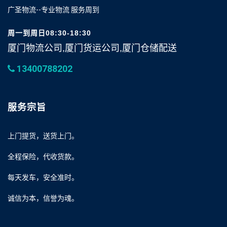
广圣物流--专业物流 服务周到
周一到周日08:30-18:30
厦门物流公司,厦门货运公司,厦门仓储配送
13400788202
服务宗旨
上门提货，送货上门。
全程保险，代收货款。
每天发车，安全准时。
诚信为本，信誉为魂。