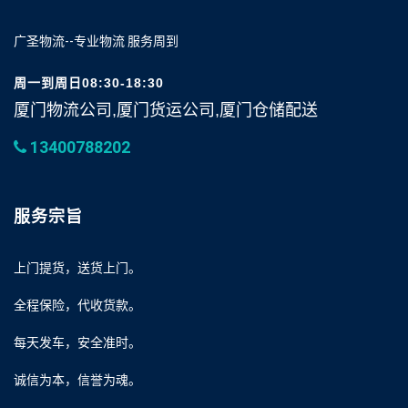
广圣物流--专业物流 服务周到
周一到周日08:30-18:30
厦门物流公司,厦门货运公司,厦门仓储配送
13400788202
服务宗旨
上门提货，送货上门。
全程保险，代收货款。
每天发车，安全准时。
诚信为本，信誉为魂。