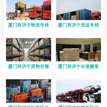
厦门到济宁物流专线
厦门到济宁货运专线
厦门到济宁货物仓储
厦门到济宁长途搬家