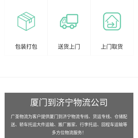
包装打包
送货上门
上门取货
厦门到济宁物流公司
广圣物流为客户提供厦门到济宁物流专线、货运专线、仓储配
送、轿车托运大件运输、搬厂搬家、行李托运、回程车运输等
多方位物流服务！