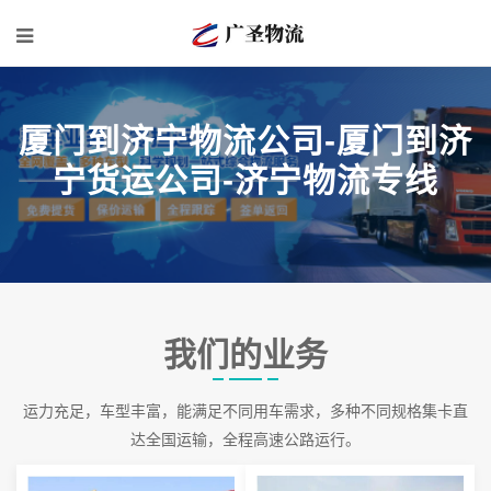
厦门到济宁物流公司-厦门到济
宁货运公司-济宁物流专线
我们的业务
运力充足，车型丰富，能满足不同用车需求，多种不同规格集卡直
达全国运输，全程高速公路运行。