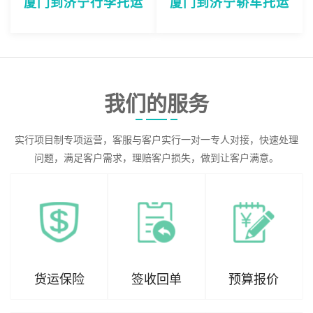
厦门到济宁行李托运
厦门到济宁轿车托运
我们的服务
实行项目制专项运营，客服与客户实行一对一专人对接，快速处理
问题，满足客户需求，理赔客户损失，做到让客户满意。
货运保险
签收回单
预算报价