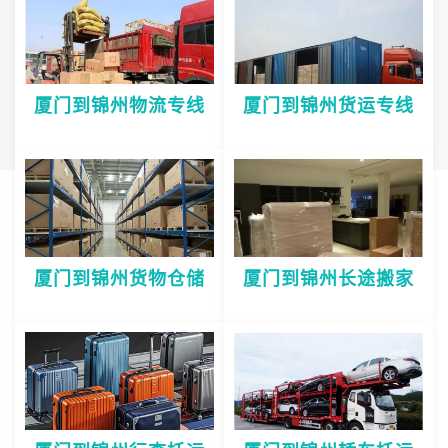
厦门到锦州物流专线
厦门到锦州货运专线
厦门到锦州货物仓储
厦门到锦州长途搬家