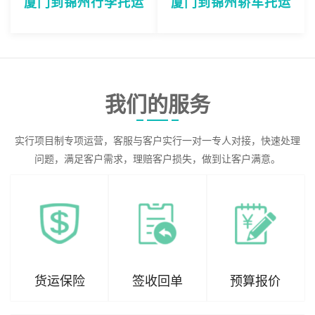
厦门到锦州行李托运
厦门到锦州轿车托运
我们的服务
实行项目制专项运营，客服与客户实行一对一专人对接，快速处理
问题，满足客户需求，理赔客户损失，做到让客户满意。
货运保险
签收回单
预算报价