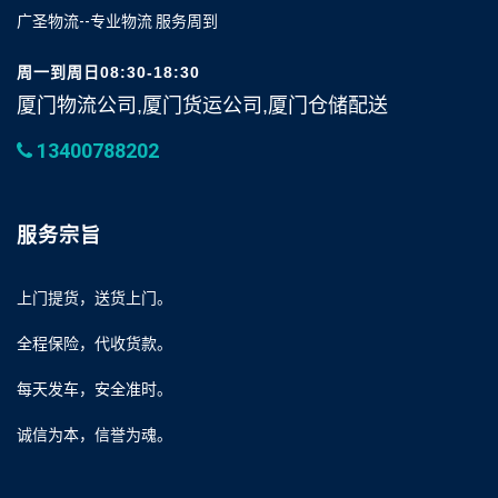
广圣物流--专业物流 服务周到
周一到周日08:30-18:30
厦门物流公司,厦门货运公司,厦门仓储配送
13400788202
服务宗旨
上门提货，送货上门。
全程保险，代收货款。
每天发车，安全准时。
诚信为本，信誉为魂。