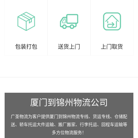
包装打包
送货上门
上门取货
厦门到锦州物流公司
广圣物流为客户提供厦门到锦州物流专线、货运专线、仓储配
送、轿车托运大件运输、搬厂搬家、行李托运、回程车运输等
多方位物流服务！