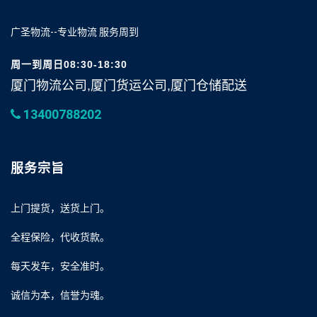
广圣物流--专业物流 服务周到
周一到周日08:30-18:30
厦门物流公司,厦门货运公司,厦门仓储配送
13400788202
服务宗旨
上门提货，送货上门。
全程保险，代收货款。
每天发车，安全准时。
诚信为本，信誉为魂。