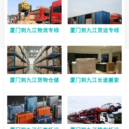
厦门到九江物流专线
厦门到九江货运专线
厦门到九江货物仓储
厦门到九江长途搬家