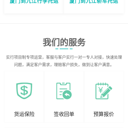
厦门到九江行李托运
厦门到九江轿车托运
我们的服务
实行项目制专项运营，客服与客户实行一对一专人对接，快速处理
问题，满足客户需求，理赔客户损失，做到让客户满意。
货运保险
签收回单
预算报价