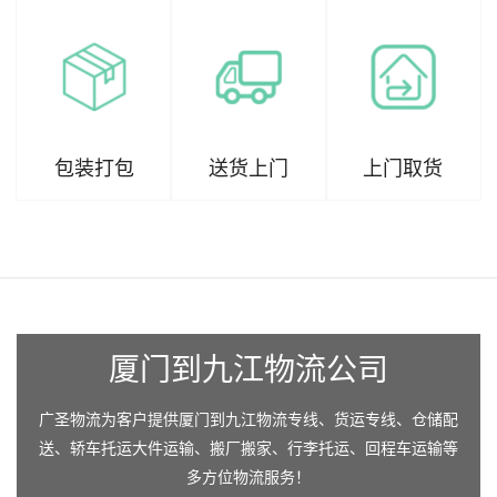
包装打包
送货上门
上门取货
厦门到九江物流公司
广圣物流为客户提供厦门到九江物流专线、货运专线、仓储配
送、轿车托运大件运输、搬厂搬家、行李托运、回程车运输等
多方位物流服务！