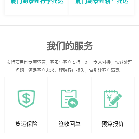
厦门到泰州行李托运
厦门到泰州轿车托运
我们的服务
实行项目制专项运营，客服与客户实行一对一专人对接，快速处理
问题，满足客户需求，理赔客户损失，做到让客户满意。
货运保险
签收回单
预算报价