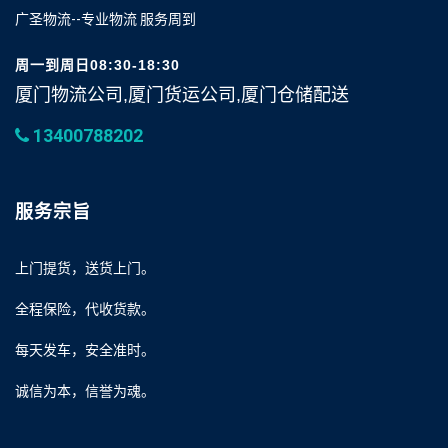
广圣物流--专业物流 服务周到
周一到周日08:30-18:30
厦门物流公司,厦门货运公司,厦门仓储配送
13400788202
服务宗旨
上门提货，送货上门。
全程保险，代收货款。
每天发车，安全准时。
诚信为本，信誉为魂。