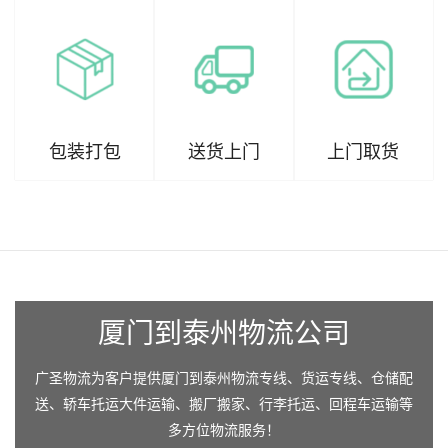
包装打包
送货上门
上门取货
厦门到泰州物流公司
广圣物流为客户提供厦门到泰州物流专线、货运专线、仓储配
送、轿车托运大件运输、搬厂搬家、行李托运、回程车运输等
多方位物流服务！