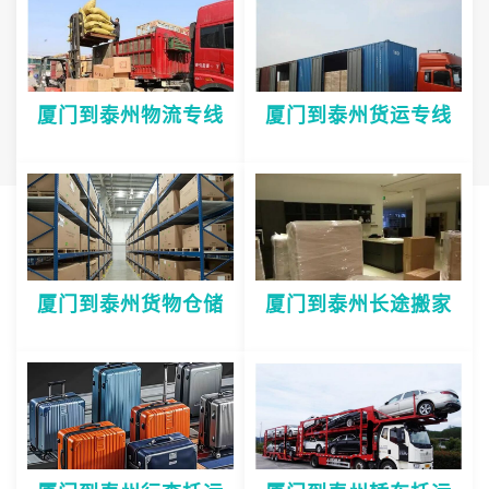
厦门到泰州物流专线
厦门到泰州货运专线
厦门到泰州货物仓储
厦门到泰州长途搬家