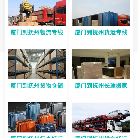
厦门到抚州物流专线
厦门到抚州货运专线
厦门到抚州货物仓储
厦门到抚州长途搬家