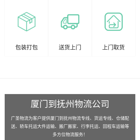
包装打包
送货上门
上门取货
厦门到抚州物流公司
广圣物流为客户提供厦门到抚州物流专线、货运专线、仓储配
送、轿车托运大件运输、搬厂搬家、行李托运、回程车运输等
多方位物流服务！