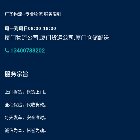
广圣物流--专业物流 服务周到
周一到周日08:30-18:30
厦门物流公司,厦门货运公司,厦门仓储配送
13400788202
服务宗旨
上门提货，送货上门。
全程保险，代收货款。
每天发车，安全准时。
诚信为本，信誉为魂。