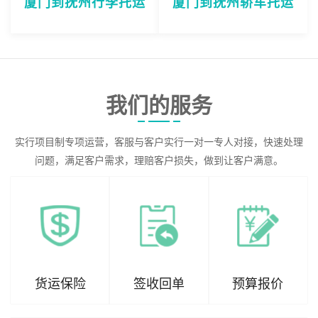
厦门到抚州行李托运
厦门到抚州轿车托运
我们的服务
实行项目制专项运营，客服与客户实行一对一专人对接，快速处理
问题，满足客户需求，理赔客户损失，做到让客户满意。
货运保险
签收回单
预算报价