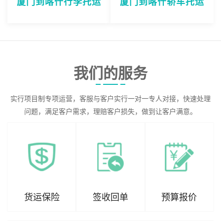
厦门到喀什行李托运
厦门到喀什轿车托运
我们的服务
实行项目制专项运营，客服与客户实行一对一专人对接，快速处理
问题，满足客户需求，理赔客户损失，做到让客户满意。
货运保险
签收回单
预算报价