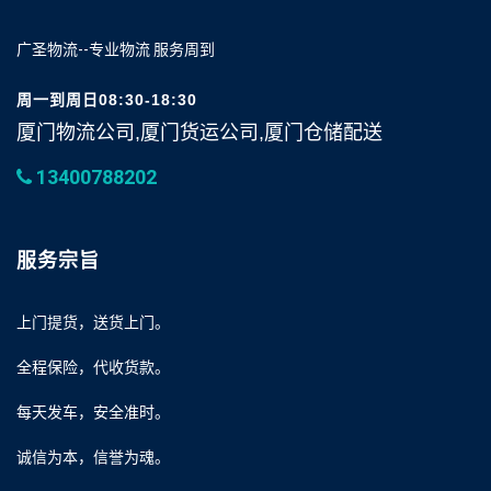
广圣物流--专业物流 服务周到
周一到周日08:30-18:30
厦门物流公司,厦门货运公司,厦门仓储配送
13400788202
服务宗旨
上门提货，送货上门。
全程保险，代收货款。
每天发车，安全准时。
诚信为本，信誉为魂。