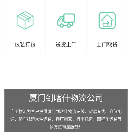
包装打包
送货上门
上门取货
厦门到喀什物流公司
广圣物流为客户提供厦门到喀什物流专线、货运专线、仓储配
送、轿车托运大件运输、搬厂搬家、行李托运、回程车运输等
多方位物流服务！