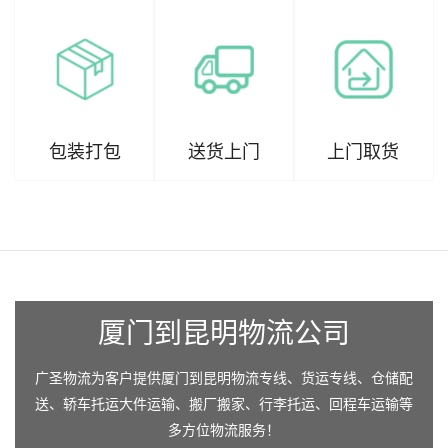
包装打包
送货上门
上门取货
厦门到昆明物流公司
广圣物流为客户提供厦门到昆明物流专线、货运专线、仓储配
送、轿车托运大件运输、搬厂搬家、行李托运、回程车运输等
多方位物流服务！