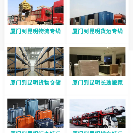
厦门到昆明物流专线
厦门到昆明货运专线
厦门到昆明货物仓储
厦门到昆明长途搬家