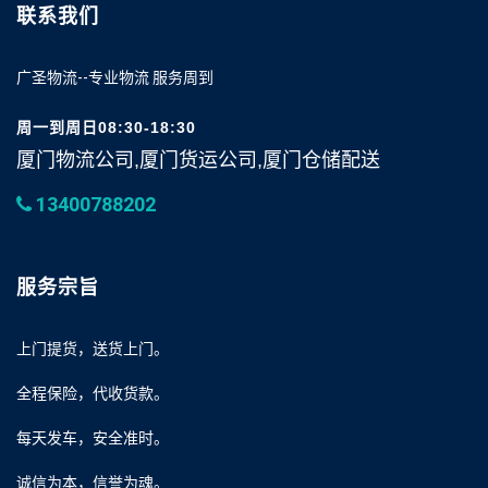
联系我们
广圣物流--专业物流 服务周到
周一到周日08:30-18:30
厦门物流公司,厦门货运公司,厦门仓储配送
13400788202
服务宗旨
上门提货，送货上门。
全程保险，代收货款。
每天发车，安全准时。
诚信为本，信誉为魂。