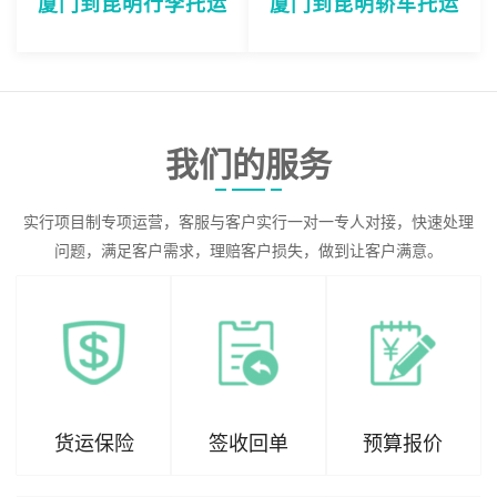
厦门到昆明行李托运
厦门到昆明轿车托运
我们的服务
实行项目制专项运营，客服与客户实行一对一专人对接，快速处理
问题，满足客户需求，理赔客户损失，做到让客户满意。
货运保险
签收回单
预算报价