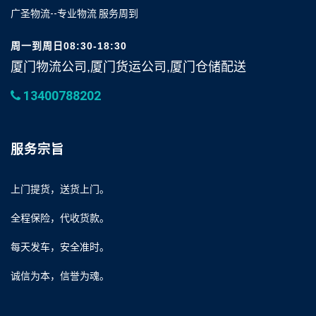
广圣物流--专业物流 服务周到
周一到周日08:30-18:30
厦门物流公司,厦门货运公司,厦门仓储配送
13400788202
服务宗旨
上门提货，送货上门。
全程保险，代收货款。
每天发车，安全准时。
诚信为本，信誉为魂。