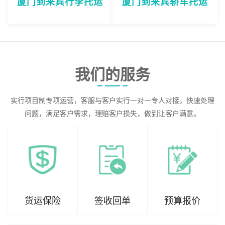
厦门到来宾行李托运
厦门到来宾轿车托运
我们的服务
实行项目制专项运营，客服与客户实行一对一专人对接，快速处理
问题，满足客户需求，理赔客户损失，做到让客户满意。
货运保险
签收回单
预算报价