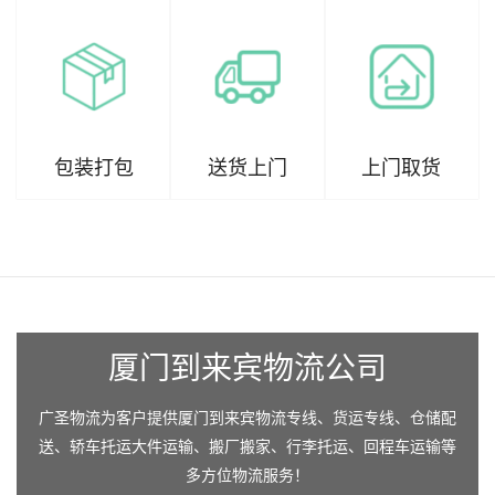
包装打包
送货上门
上门取货
厦门到来宾物流公司
广圣物流为客户提供厦门到来宾物流专线、货运专线、仓储配
送、轿车托运大件运输、搬厂搬家、行李托运、回程车运输等
多方位物流服务！