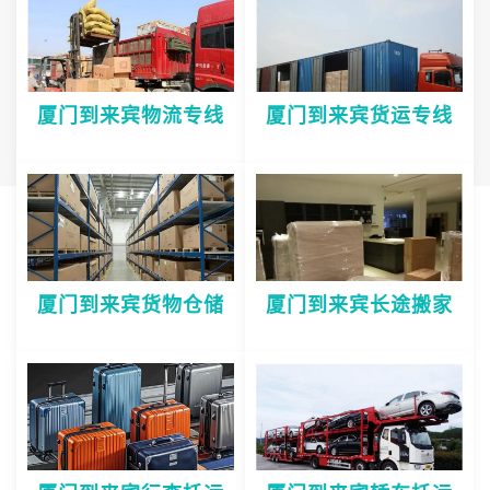
厦门到来宾物流专线
厦门到来宾货运专线
厦门到来宾货物仓储
厦门到来宾长途搬家