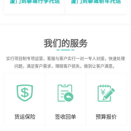
厦门到聊城行李托运
厦门到聊城轿车托运
我们的服务
实行项目制专项运营，客服与客户实行一对一专人对接，快速处理
问题，满足客户需求，理赔客户损失，做到让客户满意。
货运保险
签收回单
预算报价