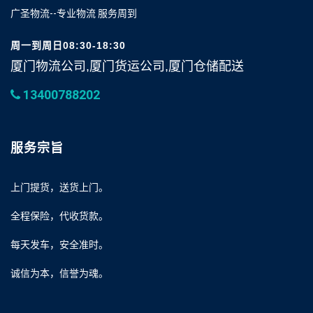
广圣物流--专业物流 服务周到
周一到周日08:30-18:30
厦门物流公司,厦门货运公司,厦门仓储配送
13400788202
服务宗旨
上门提货，送货上门。
全程保险，代收货款。
每天发车，安全准时。
诚信为本，信誉为魂。