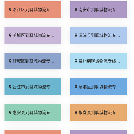
洛江区到聊城物流专线_托运放心「托运省心」
南安市到聊城物流专线_门到门接送「多少一吨」
芗城区到聊城物流专线_全程直达「专业可靠」
漳浦县到聊城物流专线_全程无虑「费用多少」
鲤城区到聊城物流专线_损坏理赔「多少一吨」
泉州到聊城物流专线_快运有保障「多少公里」
晋江市到聊城物流专线_多少一吨「服务周到」
泉港区到聊城物流专线_随叫随到「多久时间」
惠安县到聊城物流专线_快速直达「托运省心」
永春县到聊城物流专线_直达到站「高效运输」