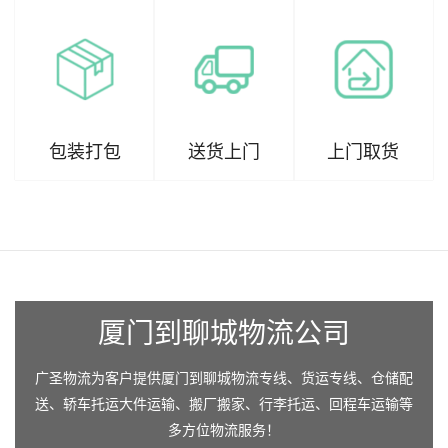
包装打包
送货上门
上门取货
厦门到聊城物流公司
广圣物流为客户提供厦门到聊城物流专线、货运专线、仓储配
送、轿车托运大件运输、搬厂搬家、行李托运、回程车运输等
多方位物流服务！