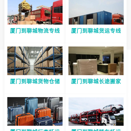
厦门到聊城物流专线
厦门到聊城货运专线
厦门到聊城货物仓储
厦门到聊城长途搬家