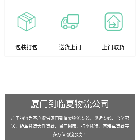
包装打包
送货上门
上门取货
厦门到临夏物流公司
广圣物流为客户提供厦门到临夏物流专线、货运专线、仓储配
送、轿车托运大件运输、搬厂搬家、行李托运、回程车运输等
多方位物流服务！