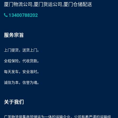
厦门物流公司,厦门货运公司,厦门仓储配送
13400788202
服务宗旨
上门提货，送货上门。
全程保险，代收货款。
每天发车，安全准时。
诚信为本，信誉为魂。
关于我们
广圣物流是集商贸储运为一体的运输企业，公司有着严谨的运输组