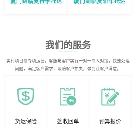
厦门到临夏行李托运
厦门到临夏轿车托运
我们的服务
实行项目制专项运营，客服与客户实行一对一专人对接，快速处理
问题，满足客户需求，理赔客户损失，做到让客户满意。
货运保险
签收回单
预算报价