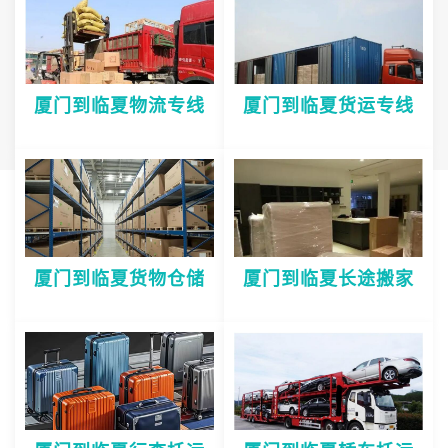
厦门到临夏物流专线
厦门到临夏货运专线
厦门到临夏货物仓储
厦门到临夏长途搬家