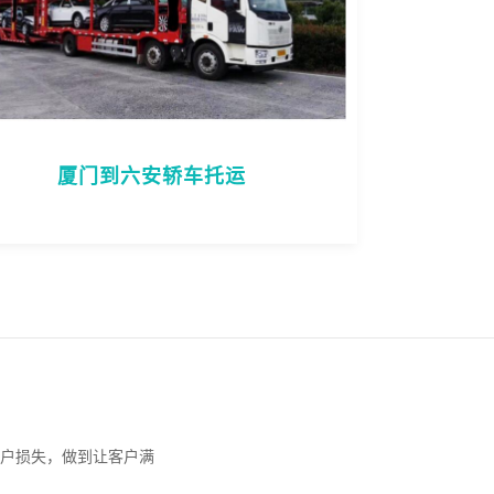
厦门到六安轿车托运
户损失，做到让客户满