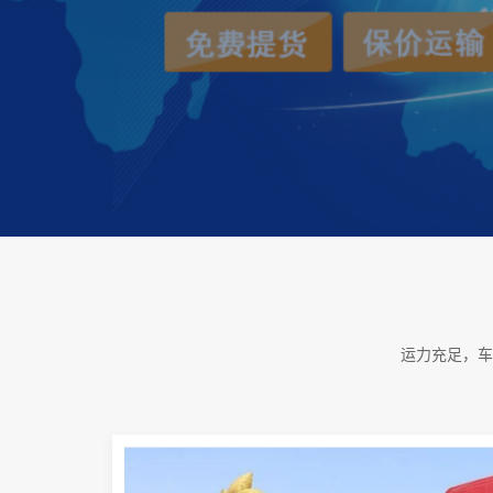
运力充足，车