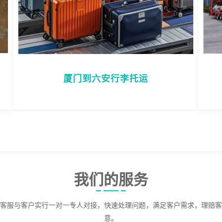
厦门到六安行李托运
我们的服务
客服与客户实行一对一专人对接，快速处理问题，满足客户需求，理赔客
意。