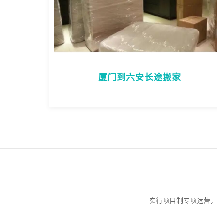
厦门到六安长途搬家
实行项目制专项运营，