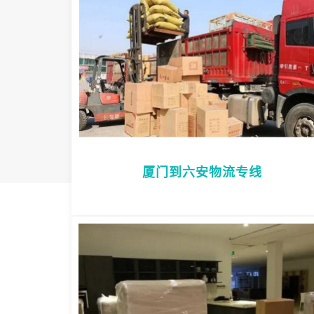
厦门到六安物流专线