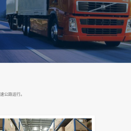
速公路运行。