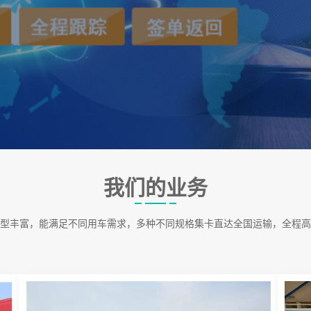
我们的业务
型丰富，能满足不同用车需求，多种不同规格集卡直达全国运输，全程高