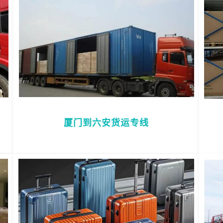
厦门到六安货运专线