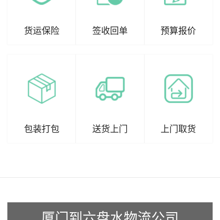
货运保险
签收回单
预算报价
包装打包
送货上门
上门取货
厦门到六盘水物流公司