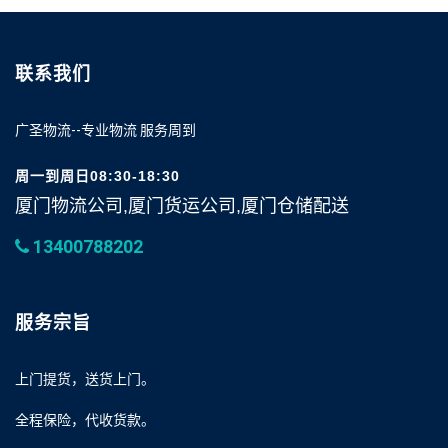
联系我们
广圣物流--专业物流 服务周到
周一到周日08:30-18:30
厦门物流公司,厦门货运公司,厦门仓储配送
13400788202
服务宗旨
上门提货，送货上门。
全程保险，代收货款。