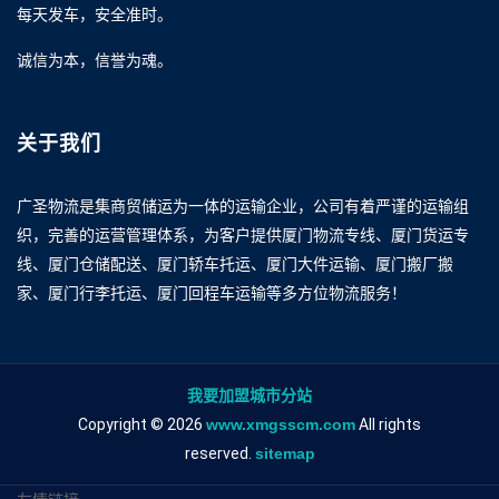
每天发车，安全准时。
诚信为本，信誉为魂。
关于我们
广圣物流是集商贸储运为一体的运输企业，公司有着严谨的运输组
织，完善的运营管理体系，为客户提供厦门物流专线、厦门货运专
线、厦门仓储配送、厦门轿车托运、厦门大件运输、厦门搬厂搬
家、厦门行李托运、厦门回程车运输等多方位物流服务！
我要加盟城市分站
Copyright © 2026
www.xmgsscm.com
All rights
reserved.
sitemap