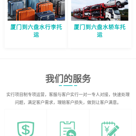
厦门到六盘水行李托
厦门到六盘水轿车托
运
运
我们的服务
实行项目制专项运营，客服与客户实行一对一专人对接，快速处理
问题，满足客户需求，理赔客户损失，做到让客户满意。