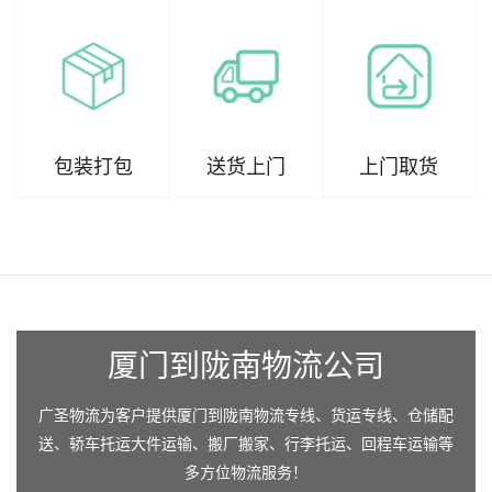
包装打包
送货上门
上门取货
厦门到陇南物流公司
广圣物流为客户提供厦门到陇南物流专线、货运专线、仓储配
送、轿车托运大件运输、搬厂搬家、行李托运、回程车运输等
多方位物流服务！