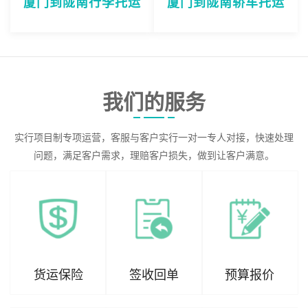
厦门到陇南行李托运
厦门到陇南轿车托运
我们的服务
实行项目制专项运营，客服与客户实行一对一专人对接，快速处理
问题，满足客户需求，理赔客户损失，做到让客户满意。
货运保险
签收回单
预算报价