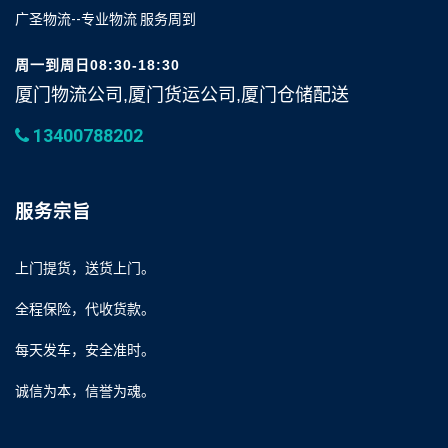
广圣物流--专业物流 服务周到
周一到周日08:30-18:30
厦门物流公司,厦门货运公司,厦门仓储配送
13400788202
服务宗旨
上门提货，送货上门。
全程保险，代收货款。
每天发车，安全准时。
诚信为本，信誉为魂。