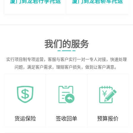
厦门到龙岩行李托运
厦门到龙岩轿车托运
我们的服务
实行项目制专项运营，客服与客户实行一对一专人对接，快速处理
问题，满足客户需求，理赔客户损失，做到让客户满意。
货运保险
签收回单
预算报价