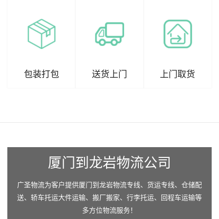
包装打包
送货上门
上门取货
厦门到龙岩物流公司
广圣物流为客户提供厦门到龙岩物流专线、货运专线、仓储配
送、轿车托运大件运输、搬厂搬家、行李托运、回程车运输等
多方位物流服务！