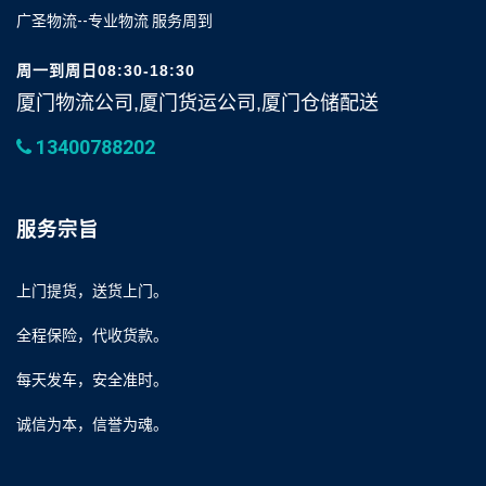
广圣物流--专业物流 服务周到
周一到周日08:30-18:30
厦门物流公司,厦门货运公司,厦门仓储配送
13400788202
服务宗旨
上门提货，送货上门。
全程保险，代收货款。
每天发车，安全准时。
诚信为本，信誉为魂。