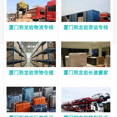
厦门到龙岩物流专线
厦门到龙岩货运专线
厦门到龙岩货物仓储
厦门到龙岩长途搬家