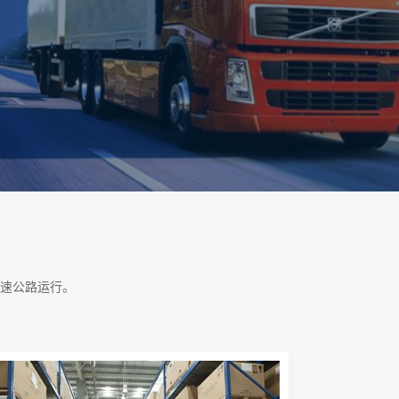
速公路运行。