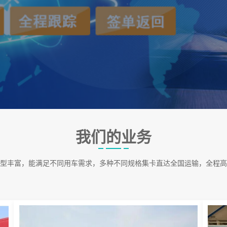
我们的业务
型丰富，能满足不同用车需求，多种不同规格集卡直达全国运输，全程高