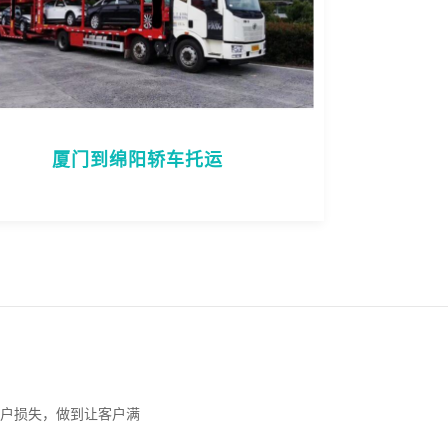
厦门到绵阳轿车托运
户损失，做到让客户满