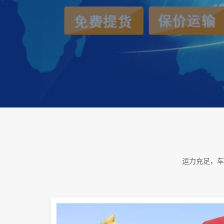
运力充足，车