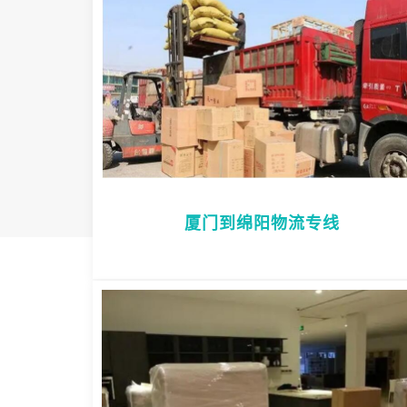
厦门到绵阳物流专线