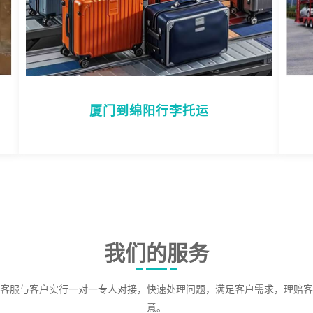
厦门到绵阳行李托运
我们的服务
客服与客户实行一对一专人对接，快速处理问题，满足客户需求，理赔客
意。