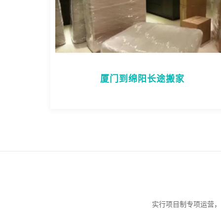
厦门到绵阳长途搬家
实行项目制专项运营，