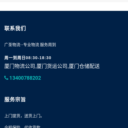
联系我们
广圣物流--专业物流 服务周到
周一到周日08:30-18:30
厦门物流公司,厦门货运公司,厦门仓储配送
13400788202
服务宗旨
上门提货，送货上门。
全程保险，代收货款。