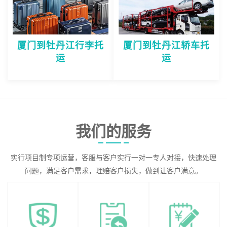
厦门到牡丹江行李托
厦门到牡丹江轿车托
运
运
我们的服务
实行项目制专项运营，客服与客户实行一对一专人对接，快速处理
问题，满足客户需求，理赔客户损失，做到让客户满意。