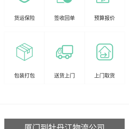
货运保险
签收回单
预算报价
包装打包
送货上门
上门取货
厦门到牡丹江物流公司