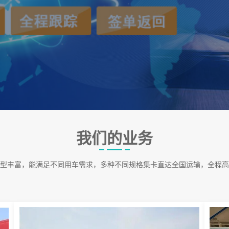
我们的业务
型丰富，能满足不同用车需求，多种不同规格集卡直达全国运输，全程高