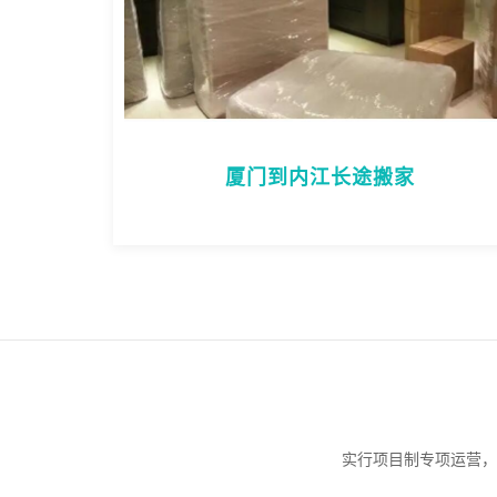
厦门到内江长途搬家
实行项目制专项运营，