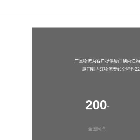
广圣物流为客户提供厦门到内江物
厦门到内江物流专线全程约22
200
+
全国网点