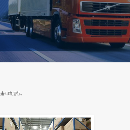
速公路运行。