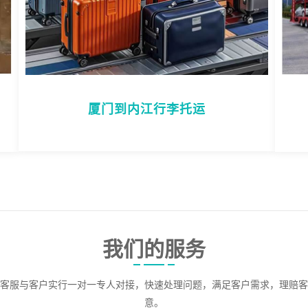
厦门到内江行李托运
我们的服务
客服与客户实行一对一专人对接，快速处理问题，满足客户需求，理赔客
意。