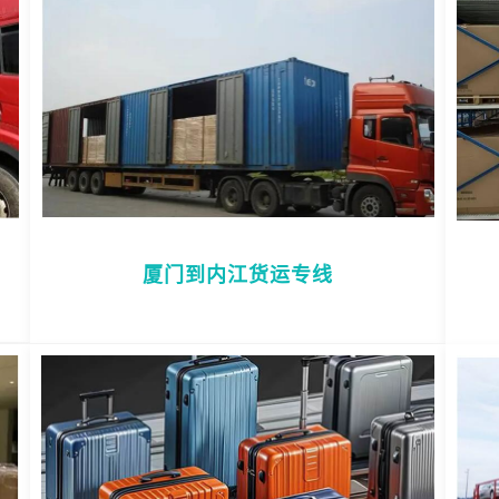
厦门到内江货运专线