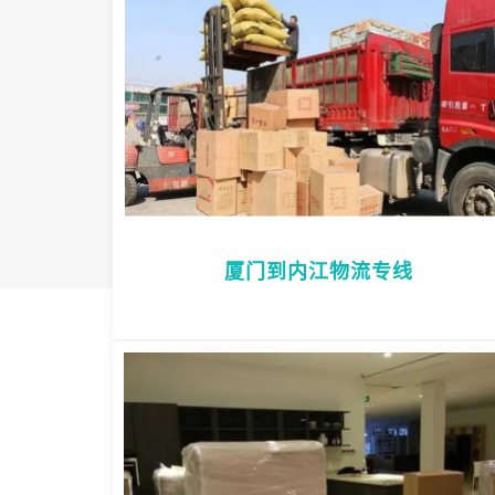
厦门到内江物流专线