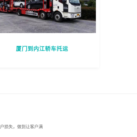
厦门到内江轿车托运
户损失，做到让客户满