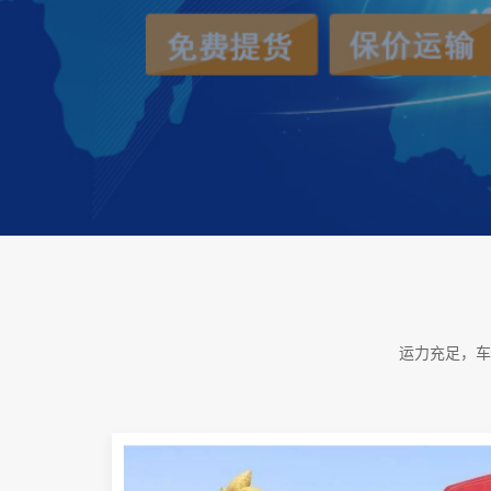
运力充足，车