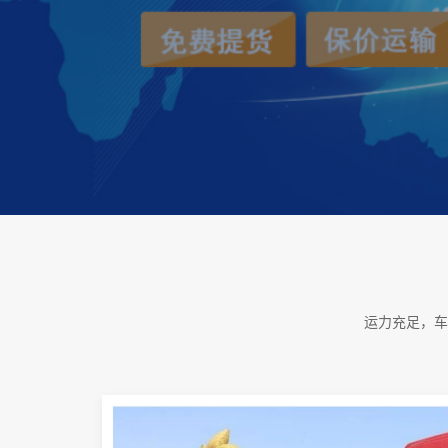
运力充足，车