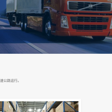
速公路运行。