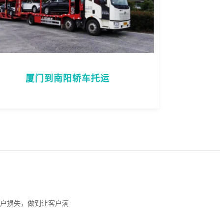
厦门到南阳轿车托运
户损失，做到让客户满