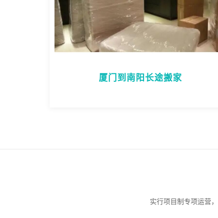
厦门到南阳长途搬家
实行项目制专项运营，