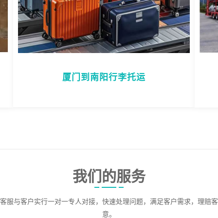
厦门到南阳行李托运
我们的服务
客服与客户实行一对一专人对接，快速处理问题，满足客户需求，理赔客
意。