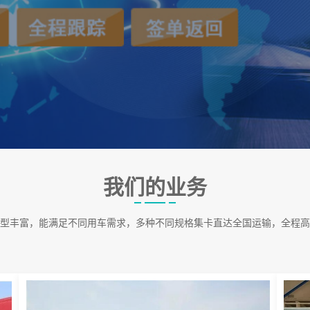
我们的业务
型丰富，能满足不同用车需求，多种不同规格集卡直达全国运输，全程高