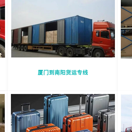
厦门到南阳货运专线