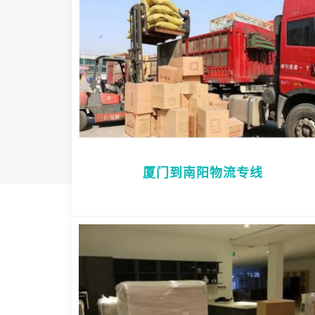
厦门到南阳物流专线