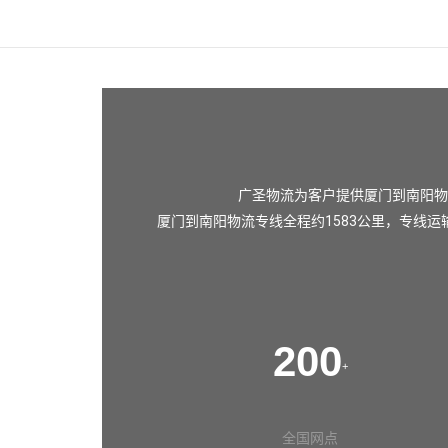
广圣物流为客户提供厦门到南阳物
厦门到南阳物流专线全程约1583公里，专线运
200
+
全国网点