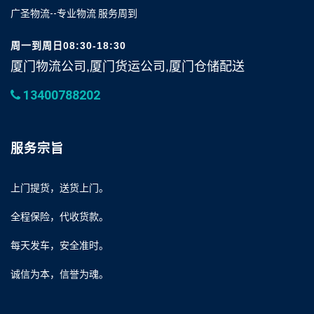
广圣物流--专业物流 服务周到
周一到周日08:30-18:30
厦门物流公司,厦门货运公司,厦门仓储配送
13400788202
服务宗旨
上门提货，送货上门。
全程保险，代收货款。
每天发车，安全准时。
诚信为本，信誉为魂。