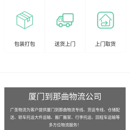
包装打包
送货上门
上门取货
厦门到那曲物流公司
广圣物流为客户提供厦门到那曲物流专线、货运专线、仓储配
送、轿车托运大件运输、搬厂搬家、行李托运、回程车运输等
多方位物流服务！