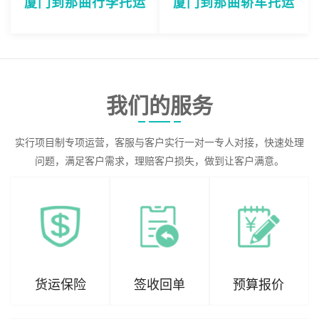
厦门到那曲行李托运
厦门到那曲轿车托运
我们的服务
实行项目制专项运营，客服与客户实行一对一专人对接，快速处理
问题，满足客户需求，理赔客户损失，做到让客户满意。
货运保险
签收回单
预算报价