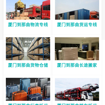
厦门到那曲物流专线
厦门到那曲货运专线
厦门到那曲货物仓储
厦门到那曲长途搬家