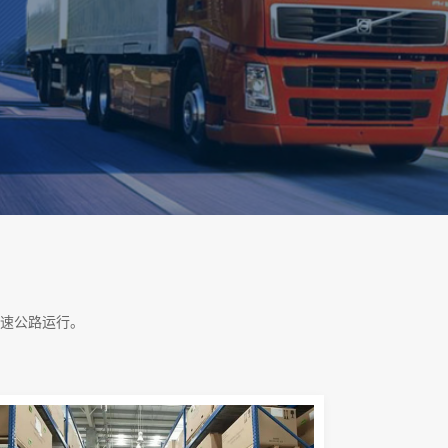
速公路运行。