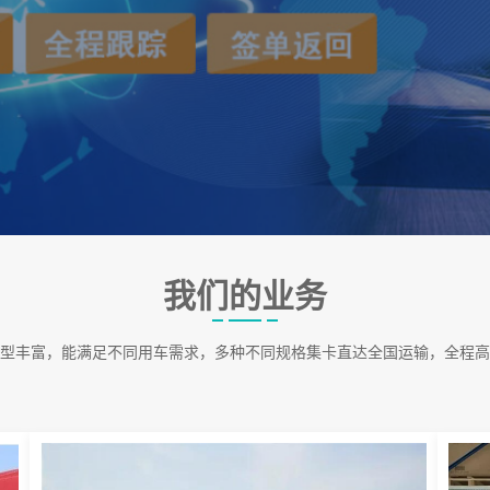
我们的业务
型丰富，能满足不同用车需求，多种不同规格集卡直达全国运输，全程高