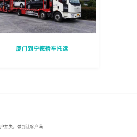
厦门到宁德轿车托运
户损失，做到让客户满