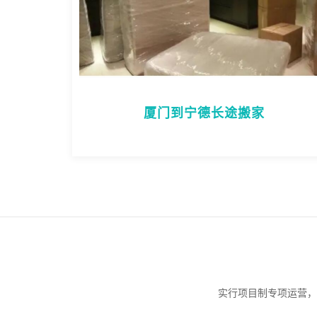
厦门到宁德长途搬家
实行项目制专项运营，