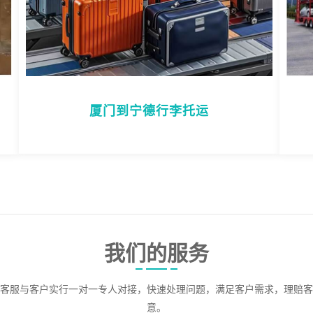
厦门到宁德行李托运
我们的服务
客服与客户实行一对一专人对接，快速处理问题，满足客户需求，理赔客
意。