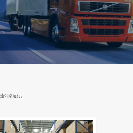
速公路运行。