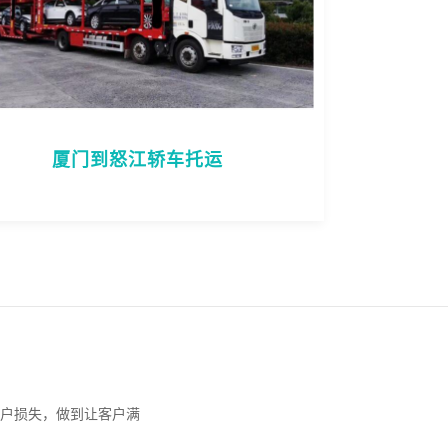
厦门到怒江轿车托运
户损失，做到让客户满