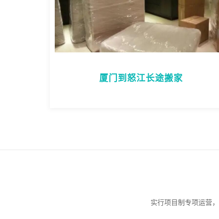
厦门到怒江长途搬家
实行项目制专项运营，