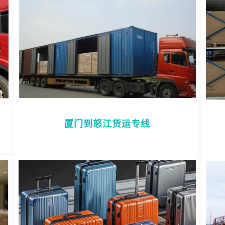
厦门到怒江货运专线