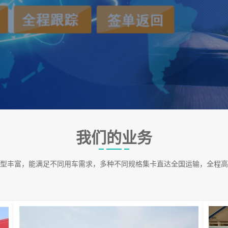
我们的业务
型丰富，能满足不同用车需求，多种不同规格集卡直达全国运输，全程高