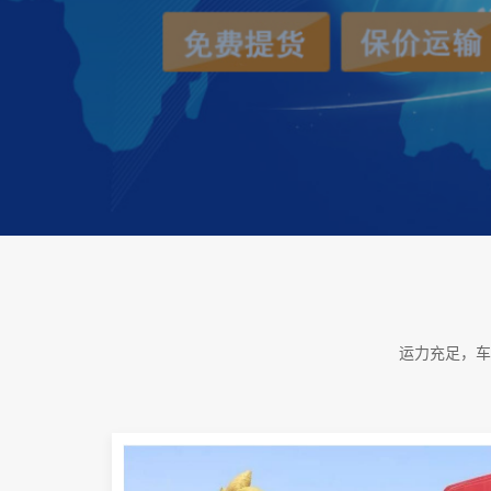
运力充足，车