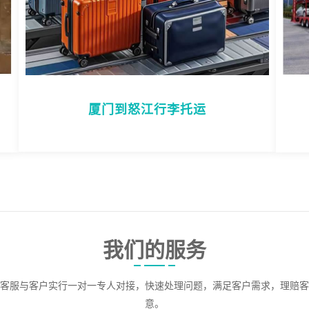
厦门到怒江行李托运
我们的服务
客服与客户实行一对一专人对接，快速处理问题，满足客户需求，理赔客
意。