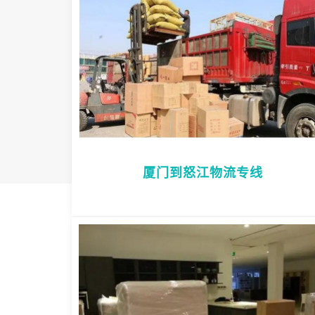
厦门到怒江物流专线